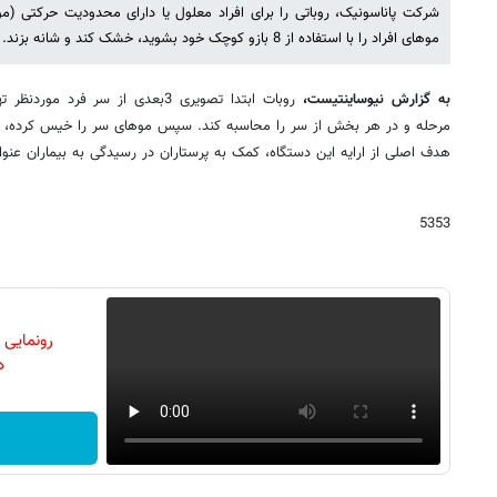
شرکت پاناسونیک، روباتی را برای افراد معلول یا دارای محدودیت حرکتی (م
موهای افراد را با استفاده از 8 بازو کوچک خود بشوید، خشک کند و شانه بزند.
به گزارش نیوساینتیست،
روبات ابتدا تصویری 3بعدی از سر فرد
مرحله و در هر بخش از سر را محاسبه کند. سپس موهای سر را خیس کرده، شام
هدف اصلی از ارایه این دستگاه، کمک به پرستاران در رسیدگی به بیماران عن
5353
رونمایی
دن