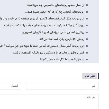
از نسل بعدی روبات‌های جاسوس چه می‌دانید؟
روبات‌های کاغذی چه کارها که انجام نمی‌دهند...
این روبات مثل کتاب‌قصه‌های 3بعدی از روی صفحه تا می‌خورد و پرواز می‌کند / فیلم
یوزپلنگ روباتیک، رکورد سرعت روبات‌های دونده را شکست / فیلم
بهترین تصاویر علمی روزهای اخیر / گزارش تصویری
روباتی که درون بدن شما شنا می‌کند!
این روبات آتش‌نشان دستورات کلامی شما را موبه‌مو اجرا می‌کند / فی
کنترل دقیق روبات‌ها با دستکش نیوماتیک اگزوهند / فیلم
بارهای خود را با لاکی‌بات حمل کنید!
نظر شما