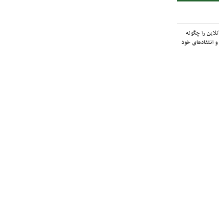
لاین را چگونه
و انتقادهای خود