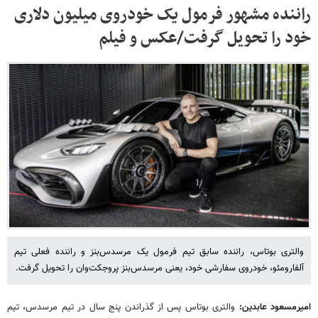
راننده مشهور فرمول یک خودروی میلیون دلاری
خود را تحویل گرفت/عکس و فیلم
والتری بوتاس، راننده سابق تیم فرمول یک مرسدس‌بنز و راننده فعلی تیم
آلفارومئو، خودروی سفارشی خود، یعنی مرسدس‌بنز پروجکت‌وان را تحویل گرفت.
امیرمسعود عابدین:
والتری بوتاس پس از گذراندن پنج سال در تیم مرسدس، تیم