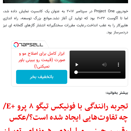
خودروی Project One در سپتامبر ۲۰۱۷ به عنوان یک کانسپت نمایش داده شد،
اما تا آگوست ۲۰۲۲ بود که تولید آن آغاز نشد.موانع بزرگ توسعه، راه اندازی
هایپرکار را به عقب انداخت.رعایت مقررات سختگیرانه انتشار گازهای گلخانه ای نیز
دردسرساز بود.
ابزار کامل برای اصلاح مو و
صورت (قیمت رو ببینی باور
نمیکنی!)
باتخفیف بخر
بیشتر بخوانید:
تجربه رانندگی با فونیکس تیگو ۸ پرو +E/
چه تفاوت‌هایی ایجاد شده است؟/عکس