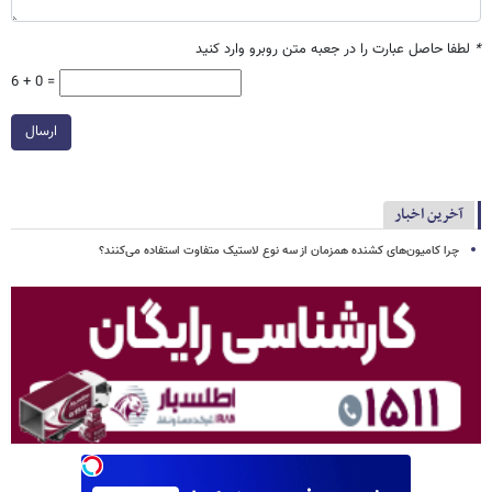
*
لطفا حاصل عبارت را در جعبه متن روبرو وارد کنید
6 + 0 =
ارسال
آخرین اخبار
چرا کامیون‌های کشنده همزمان از سه نوع لاستیک متفاوت استفاده می‌کنند؟