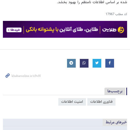
شده بر اساس اطلاعات نامنظم را بهبود بخشد.
کد مطلب
17967
برچسب‌ها
فناوری اطلاعات
امنیت اطلاعات
خبرهای مرتبط