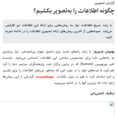
گزارش تصویری
چگونه اطلاعات را به‌تصویر بکشیم؟
با رشد سریع اطلاعات،‌ نیاز به روش‌هایی برای ارائه این اطلاعات نیز افزایش
می‌یابد. نمونه‌هایی از آخرین روش‌های ارائه تصویری اطلاعات را در ادامه تجربه
کنید.
بهنوش خرم‌روز:
با رشد راه‌های جدید برای تحلیل جهان پیرامونمان، نیاز بیشتری
به راه‌هایی تازه برای محسوس ساختن این اطلاعات احساس می‌شود. نشست
اخیر یوروویس (Eurovis) که در برلین برگزار شد،‌ پژوهشگران سراسر دنیا را گرد
هم آورد تا ایده‌های خود را در مورد این که چه‌طور می‌توان اطلاعات را برای تفسیر
و اجرا ساده‌تر کرد، با هم در میان بگذارند.
نیوساینتیست
، گزارشی از این روش‌ها
ارایه داده که برترین آنها را در ادامه می‌بینید.
ترافیک کشتی‌رانی