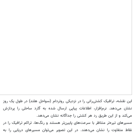
این نقشه، ترافیک کشتی‌رانی را در نزدیکی روتردام (سواحل هلند) در طول یک روز
نشان می‌دهد. نرم‌افزار، اطلاعات پیاپی ارسال شده به گارد ساحلی را پردازش
می‌کند و از این طریق رد هر کشتی را جداگانه نشان می‌دهد.
مسیرهای تیره‌تر متناظر با سرعت‌های پایین‌تر هستند و رنگ‌ها، تراکم ترافیک را در
نقاط متفاوت را نشان می‌دهند. در این تصویر می‌توان مسیرهای دریایی را به