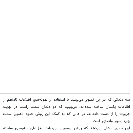
سه دندانی که در این تصویر می‌بینید با استفاده از نمونه‌های اطلاعات نامنظم از
اطلاعات یکسان ساخته شده‌اند. می‌بینید که دو دندان سمت راست در نهایت
جزییات را از دست داده‌اند،‌ در حالی که به کمک این روش جدید، تصویر سمت
چپ بسیار واضح‌تر است.
این تصویر نشان می‌دهد که روش ووسینی می‌تواند مدل‌های سه‌بعدی ساخته