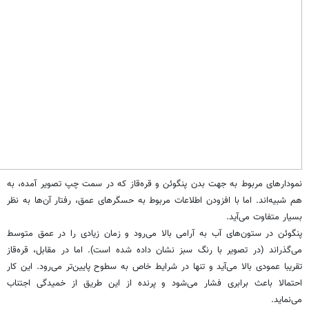
نمودارهای مربوط به جهت بدن پنگوئن و قره‌قاز که در سمت چپ تصویر آمده،‌ به
هم شبیه‌اند. اما با افزودن اطلاعات مربوط به حسگرهای عمق، ‌رفتار آن‌ها به نظر
بسیار متفاوت می‌آید.
پنگوئن در ستون‌های آب به آرامی بالا می‌رود و زمان زیادی را در عمق متوسط
می‌گذراند (در تصویر با رنگ سبز نشان داده شده است). اما در مقابل، قره‌قاز
تقریبا عمودی بالا می‌آید و تنها در شرایط خاص به سطوح پایین‌تر می‌رود. این کار
احتمالا باعث برابری فشار می‌شود و پرنده از این طریق از خمیدگی اجتناب
می‌نماید.