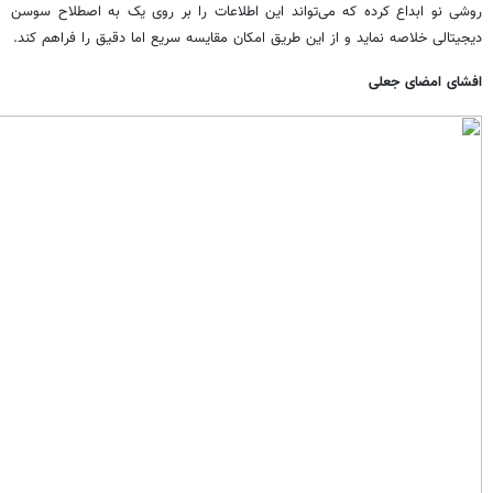
روشی نو ابداع کرده‌ که می‌تواند این اطلاعات را بر روی یک به اصطلاح سوسن
دیجیتالی خلاصه نماید و از این طریق امکان مقایسه سریع اما دقیق را فراهم کند.
افشای امضای جعلی