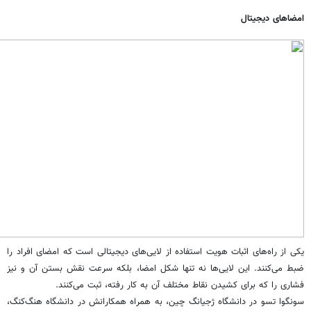
امضاهای دیجیتال
یکی از راه‌های اثبات هویت استفاده از لایی‌های دیجیتالی است که امضای افراد را
ضبط می‌کنند. این لایی‌ها نه تنها شکل امضا، ‌بلکه سرعت نقش بستن آن و نیز
فشاری را که برای کشیدن نقاط مختلف آن به کار رفته، ثبت می‌کنند.
سونگوا تسو در دانشگاه ژجیانگ چین، به همراه همکارانش در دانشگاه هنگ‌کنگ،