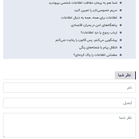
شما هم به پیمان حفاظت اطلاعات شخصی بپیوندید
حریم خصوصی‌تان را تعیین کنید
اطلاعات برای همه، همه به دنبال اطلاعات
پناهگاه‌های ‌امن در بحران اقتصادی
ارباب رجوع یا دزد اطلاعات؟
پیشگویی می‌کنم، پس قانون را رعایت نمی‌کنم
انتقال پیام با شعله‌های رنگی
مطمئنی اطلاعات را پاک کرده‌ای؟
نظر شما