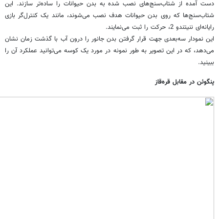
دست آمده از شتاب‌سنج‌های نصب شده به بدن حیوانات را ساده‌تر سازند. این
شتاب‌سنج‌ها که روی بدن حیوانات هدف نصب می‌شوند، مانند یک کنترل‌گر بازی
رایانه‌ای ننیتندو 2، حرکت را ثبت می‌نمایند.
این نمودار سه‌بعدی جهت قرار گرفتن بدن جانور را درون آب با گذشت زمان نشان
می‌دهد،‌ که در این تصویر به طور نمونه در مورد یک کوسه می‌توانید عملکرد آن را
ببینید.
پنگوئن در مقابل قره‌قاز