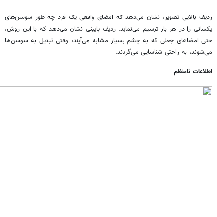
ردیف بالایی تصویر، نشان می‌دهد که امضای واقعی یک فرد چه طور سوسن‌های
یکسانی را در هر بار ترسیم می‌نماید. ردیف پایینی نشان می‌دهد که با این روش،‌
حتی امضاهای جعلی که به چشم بسیار مشابه می‌آیند، ‌وقتی تبدیل به سوسن‌ها
می‌شوند،‌ به راحتی شناسایی می‌گردند.
اطلاعات نامنظم