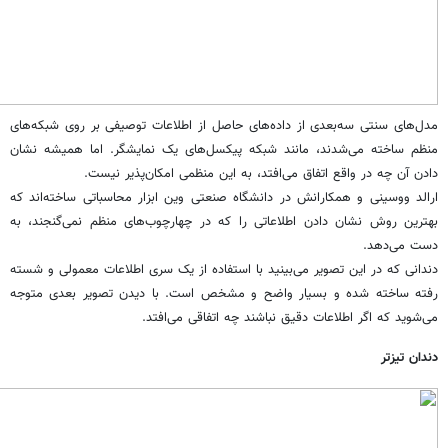
مدل‌های سنتی سه‌بعدی از داده‌های حاصل از اطلاعات توصیفی بر روی شبکه‌های
منظم ساخته می‌شدند، ‌مانند شبکه پیکسل‌های یک نمایشگر. اما همیشه نشان
دادن آن چه در واقع اتفاق می‌افتد، به این منظمی امکان‌پذیر نیست.
ارالد ووسینی و همکارانش در دانشگاه صنعتی وین ابزار محاسباتی ساخته‌اند که
بهترین روش نشان دادن اطلاعاتی را که در چهارچوب‌های منظم نمی‌گنجند، به
دست می‌دهد.
دندانی که در این تصویر می‌بینید با استفاده از یک سری اطلاعات معمولی و شسته
رفته ساخته شده و بسیار واضح و مشخص است. با دیدن تصویر بعدی متوجه
می‌شوید که اگر اطلاعات دقیق نباشند چه اتفاقی می‌افتد.
دندان تیزتر