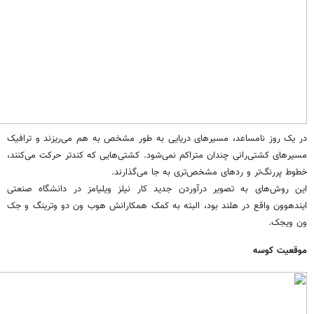
در یک روز نامساعد، مسیرهای دریایی به طور مشخص به هم می‌ریزند و ترافیک
مسیرهای کشتی‌رانی چندان متراکم نمی‌شود. کشتی‌هایی که کندتر حرکت می‌کنند،
خطوط پررنگ‌تر و ردهای مشخص‌تری به جا می‌گذارند.
این روش‌های به تصویر درآوردن جدید کار نیلز ویلیامز در دانشگاه صنعتی
ایندهوون واقع در هلند بود، البته به کمک همکارانش هوب ون دو وترینگ و جک
ون ویجک.
موقعیت کوسه