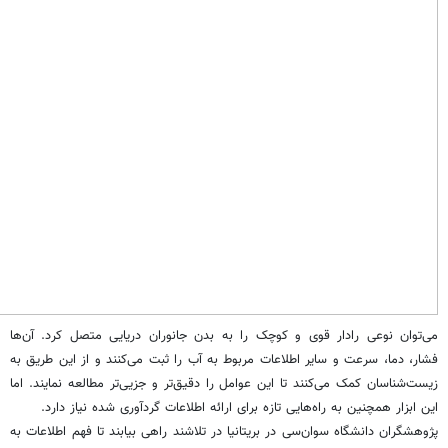
می‌توان نوعی رادار قوی و کوچک را به بدن جانوران دریایی متصل کرد. آن‌ها
فشار،‌ دما، سرعت و سایر اطلاعات مربوط به آب را ثبت می‌کنند و از این طریق به
زیست‌شناسان کمک می‌کنند تا این عوامل را دقیق‌تر و جزیی‌تر مطالعه نمایند. اما
این ابزار همچنین به راه‌هایی تازه برای ارائه اطلاعات گردآوری شده نیاز دارد.
پژوهشگران دانشگاه سوان‌سی در بریتانیا در تلاشند راهی بیابند تا فهم اطلاعات به