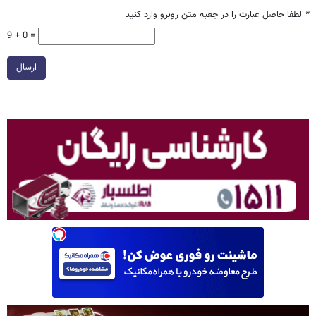
*
لطفا حاصل عبارت را در جعبه متن روبرو وارد کنید
9 + 0 =
ارسال