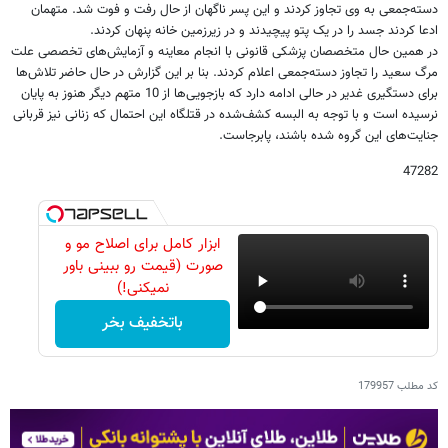
دسته‌جمعی به وی تجاوز کردند و این پسر ناگهان از حال رفت و فوت شد. متهمان
ادعا کردند جسد را در یک پتو پیچیدند و در زیرزمین خانه پنهان کردند.
در همین حال متخصصان پزشکی قانونی با انجام معاینه و آزمایش‌های تخصصی علت
مرگ سعید را تجاوز دسته‌جمعی اعلام کردند. بنا بر این گزارش در حال حاضر تلاش‌ها
برای دستگیری غدیر در حالی ادامه دارد که بازجویی‌ها از 10 متهم دیگر هنوز به پایان
نرسیده است و با توجه به البسه کشف‌شده در قتلگاه این احتمال که زنانی نیز قربانی
جنایت‌های این گروه شده باشند، پابرجاست.
47282
ابزار کامل برای اصلاح مو و
صورت (قیمت رو ببینی باور
نمیکنی!)
باتخفیف بخر
کد مطلب
179957