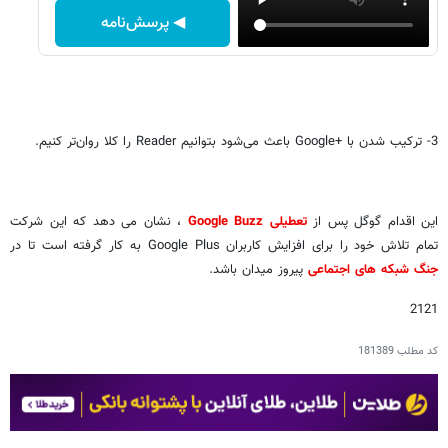
◀ پرسش‌نامه
3- ترکیب شدن با Google+‎ باعث می‌شود بتوانیم Reader را کلا روان‌تر کنیم.
این اقدام گوگل پس از
تعطیلی Google Buzz
، نشان می دهد که این شرکت
تمام تلاش خود را برای افزایش کاربران Google Plus به کار گرفته است تا در
جنگ شبکه های اجتماعی
پیروز میدان باشد.
2121
کد مطلب
181389