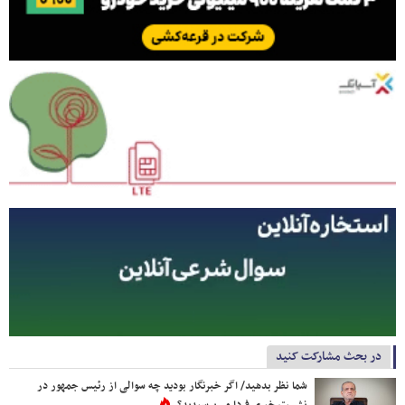
در بحث مشارکت کنید
شما نظر بدهید/ اگر خبرنگار بودید چه سوالی از رئیس جمهور در