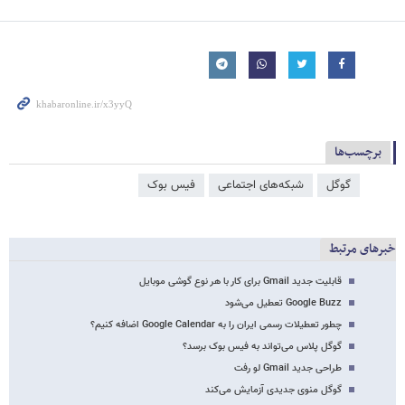
برچسب‌ها
گوگل
شبکه‌‌های اجتماعی
فیس بوک
خبرهای مرتبط
قابلیت جدید Gmail برای کار با هر نوع گوشی موبایل
Google Buzz تعطیل می‌شود
چطور تعطیلات رسمی ایران را به Google Calendar اضافه کنیم؟
گوگل پلاس می‌تواند به فیس بوک برسد؟
طراحی جدید Gmail لو رفت
گوگل منوی جدیدی آزمایش می‌کند