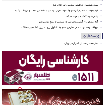
محدودیت‌های ترافیکی مشهد و قم اعلام شد
کیفرخواست ۶ نفر از کارکنان یک نهاد اجرایی به اتهام اختلاس، جعل و دریافت رشوه
رئیس قوه قضاییه پیام صادر کرد
آمار مصدومان آتش‌سوزی شهرک صنعتی فرسفج تویسرکان
دریافت وجه در ثبت‌نام مدارس ممنوع/ تشکیل پرونده برای ۱۰۱ مدیر متخلف
پربیننده‌ترین
شنیده‌شدن صدای انفجار در تهران