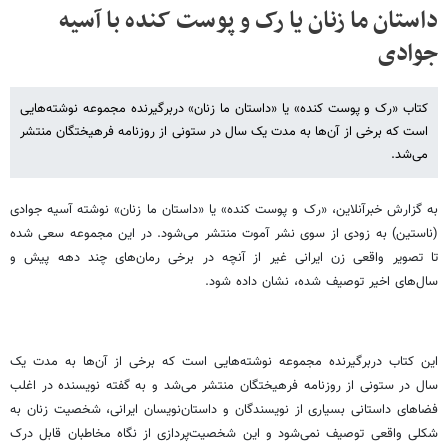
داستان ما زنان یا رک و پوست کنده با آسیه
جوادی
کتاب «رک و پوست کنده» یا «داستان ما زنان» دربرگیرنده مجموعه نوشته‌هایی
است که برخی از آن‌ها به مدت یک سال در ستونی از روزنامه فرهیختگان منتشر
می‌شد.
به گزارش خبرآنلاین، «رک و پوست کنده» یا «داستان ما زنان» نوشته آسیه جوادی
(ناستین) به زودی از سوی نشر آموت منتشر می‌شود. در این مجموعه سعی شده
تا تصویر واقعی زن ایرانی غیر از آنچه در برخی رمان‌های چند دهه پیش و
سال‌های اخیر توصیف شده، نشان داده شود.
این کتاب دربرگیرنده مجموعه نوشته‌هایی است که برخی از آن‌ها به مدت یک
سال در ستونی از روزنامه فرهیختگان منتشر می‌شد و به گفته نویسنده در اغلب
فضاهای داستانی بسیاری از نویسندگان و داستان‌نویسان ایرانی، شخصیت زنان به
شکلی واقعی توصیف نمی‌شود و این شخصیت‌پردازی از نگاه مخاطبان قابل درک