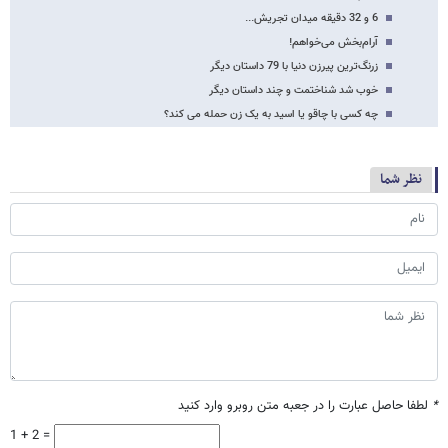
6 و 32 دقیقه میدان تجریش...
آرام‌بخش می‌خواهم!
زرنگ‌ترین پیرزن دنیا با 79 داستان دیگر
خوب شد شناختمت و چند داستان دیگر
چه کسی با چاقو یا اسید به یک زن حمله می کند؟
نظر شما
*
لطفا حاصل عبارت را در جعبه متن روبرو وارد کنید
1 + 2 =