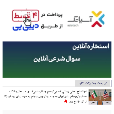
در بحث مشارکت کنید
ابوالفتح: حتی زمانی که می‌گوییم مذاکره نمی‌کنیم، در حال مذاکره
هستیم/ برجام برای ایران معجزه بود/ چون برجام به سود ایران بود آمریکا
از آن خارج شد