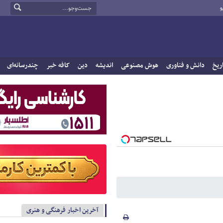
و
ریخ
دانش و فناوری
هوش مصنوعی
اندیشه
دین
کافه خبر
چندرسانه‌ای
آخرین اخبار فرهنگی و هنری