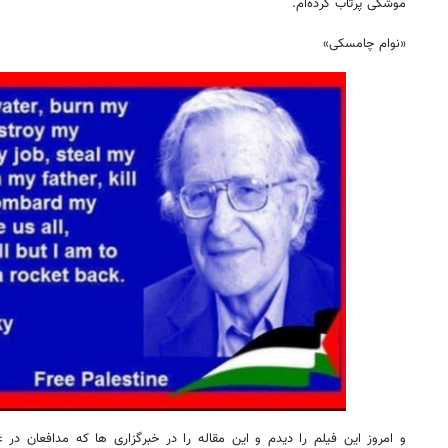
موشکی پرتاب کرده‌ام.
«نوام چامسکی»
و امروز این فیلم را دیدم و این مقاله را در خبرگزاری ها که مدافعان در