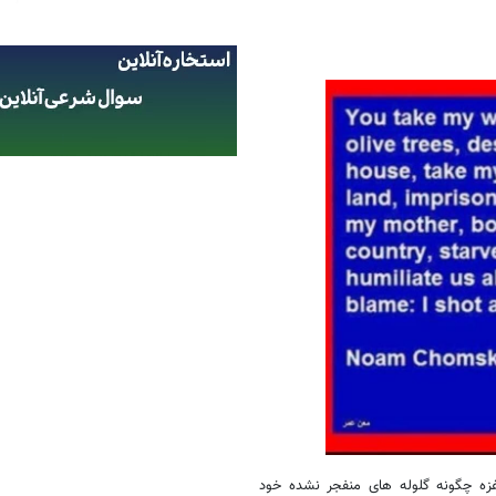
 غزه چگونه گلوله های منفجر نشده خود