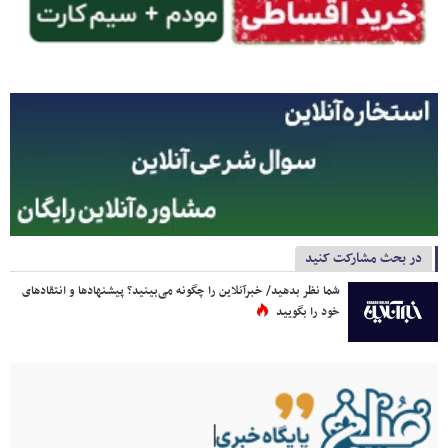
در بحث مشارکت کنید
شما نظر بدهید/ خبرآنلاین را چگونه می‌بینید؟ پیشنهادها و انتقادهای
خود را بگویید