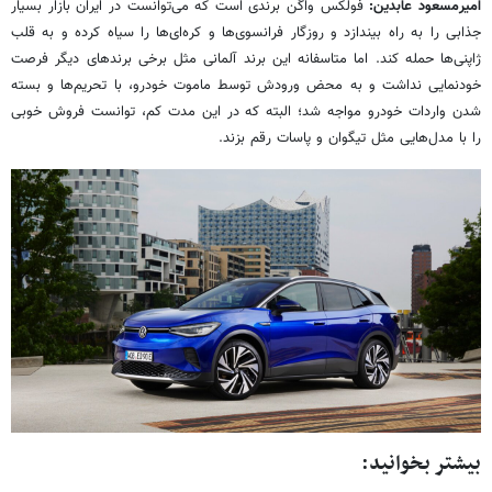
امیرمسعود عابدین:
فولکس واگن برندی است که می‌توانست در ایران بازار بسیار
جذابی را به راه بیندازد و روزگار فرانسوی‌ها و کره‌ای‌ها را سیاه کرده و به قلب
ژاپنی‌ها حمله کند. اما متاسفانه این برند آلمانی مثل برخی برندهای دیگر فرصت
خودنمایی نداشت و به محض ورودش توسط ماموت خودرو، با تحریم‌ها و بسته
شدن واردات خودرو مواجه شد؛ البته که در این مدت کم، توانست فروش خوبی
را با مدل‌هایی مثل تیگوان و پاسات رقم بزند.
بیشتر بخوانید: