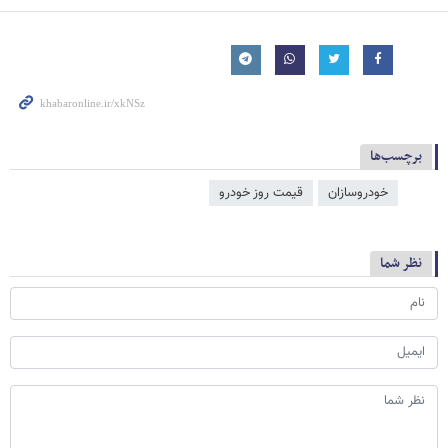
برچسب‌ها
خودروسازان
قیمت روز خودرو
نظر شما