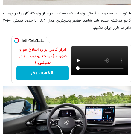
با توجه به محدودیت قیمتی واردات که دست بسیاری از واردکنندگان را در پوست
گردو گذاشته است، باید شاهد حضور پایین‌ترین مدل ID.۴ با حدود قیمتی ۲۰۱۰۰
دلار در بازار ایران باشیم.
ابزار کامل برای اصلاح مو و
صورت (قیمت رو ببینی باور
نمیکنی!)
باتخفیف بخر