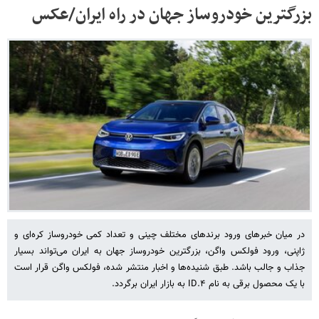
بزرگترین خودروساز جهان در راه ایران/عکس
در میان خبرهای ورود برندهای مختلف چینی و تعداد کمی خودروساز کره‌ای و
ژاپنی، ورود فولکس واگن، بزرگترین خودروساز جهان به ایران می‌تواند بسیار
جذاب و جالب باشد. طبق شنیده‌ها و اخبار منتشر شده، فولکس واگن قرار است
با یک محصول برقی به نام ID.۴ به بازار ایران برگردد.