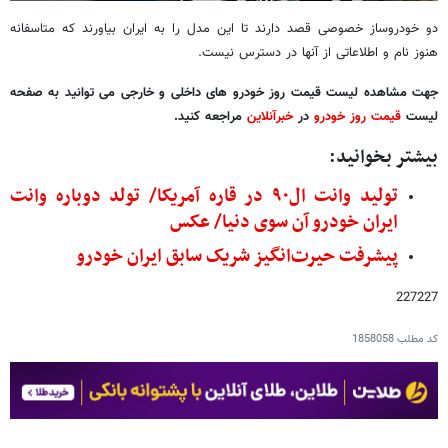
دو خودروساز خصوصی قصد دارند تا این مدل را به ایران بیاورند که متاسفانه
هنوز نام و اطلاعاتی از آنها در دسترس نیست.
جهت مشاهده لیست قیمت روز خودرو های داخلی و خارجی می توانید به صفحه
لیست
قیمت روز خودرو
در
خبرآنلاین
مراجعه کنید.
بیشتر بخوانید:
تولید وانت ال۹۰ در قاره آمریکا/ تولد دوباره وانت
ایران خودرو آن سوی دنیا/ عکس
پیشرفت حیرت‌انگیز شریک سابق ایران خودرو
227227
کد مطلب
1858058