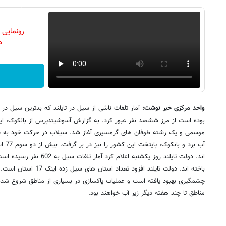
رونمایی
دن
واحد مرکزی خبر نوشت:
آمار تلفات ناشی از سیل در تایلند که بدترین سیل د
بوده است از مرز ششصد نفر عبور کرد. به گزارش آسوشیتدپرس از بانکوک، این
موسمی و یک رشته طوفان های گرمسیری آغاز شد. سیلاب در حرکت خود به طرف
آب برد
اند. دولت تایلند روز یکشنبه اعلا
باخته اند. دولت تایلند افزود تع
چشمگیری بهبود یافته است و عملیات پاکسازی در بسیاری از مناطق شروع شد
مناطق تا چند هفته دیگر زیر آب خواهند بود.