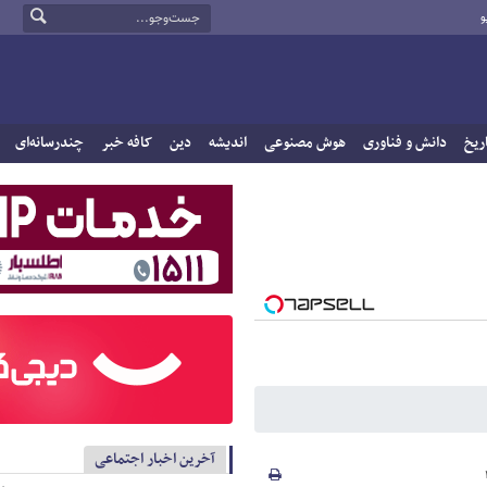
و
ریخ
دانش و فناوری
هوش مصنوعی
اندیشه
دین
کافه خبر
چندرسانه‌ای
آخرین اخبار اجتماعی