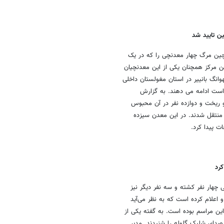
ن تایید شد
چین مرگ چهار معدنچی را که در یک
ین مرکز همچنان یکی از این معدنچیان
وانگ بانییر در استان مغولستان داخلی
است ادامه می دهند. به گزارش
 ریخت و دوازده نفر در آن محبوس
ن منتقل شدند. در این معدن سیزده
ات پیدا کرد.
کرد
 چهار نفر کشته و سه نفر دیگر نیز
علام کرده است که به نظر می‌آید
ین مراسم بوده است. به گفته یکی از
 صدای شلیک گلوله را شنیدند. مدیر