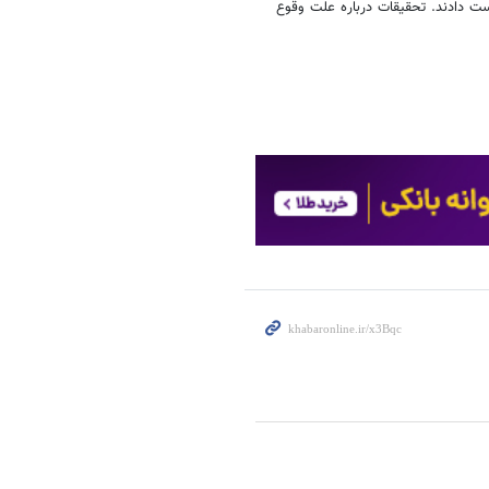
ست دادند. تحقیقات درباره علت وقوع