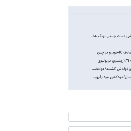
ودکشی دست جمعی نهنگ ها…