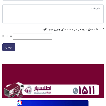
*
لطفا حاصل عبارت را در جعبه متن روبرو وارد کنید
3 + 3 =
ارسال