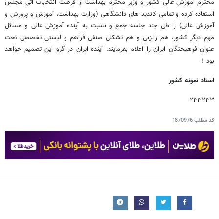
محترم آموزش عالی کشور و وزیر محترم بهداشت از فرصت انتخابات آتی مجلس
استفاده کرده و تمامی کاندید های دانشگاهی (وزارت بهداشت، آموزش و پرورش و
آموزش عالی) را طی چند جلسه جمع و نسبت به آینده آموزش عالی و مسائل
مهم دیگر کشور، هم رایزنی و هم تشکلی صنفی فراهم و لیستی تخصصی تحت
عنوان فرهیختگان ایران را اعلام بفرمایند. آینده ایران در گرو این تصمیم خواهد
بود !
استاد نمونه کشور
۲۳۳۲۳۳
کد مطلب
1870976