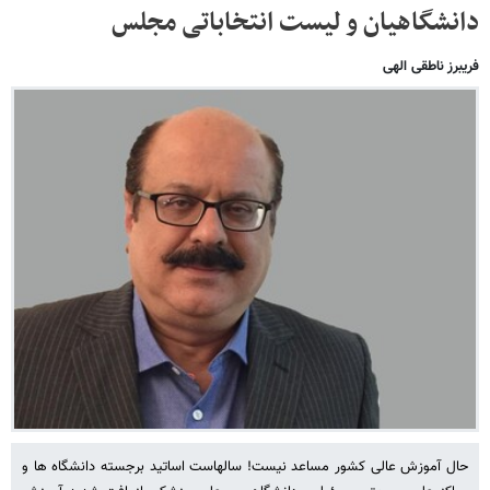
دانشگاهیان و لیست انتخاباتی مجلس
فریبرز ناطقی الهی
حال آموزش عالی کشور مساعد نیست! سالهاست اساتید برجسته دانشگاه ها و