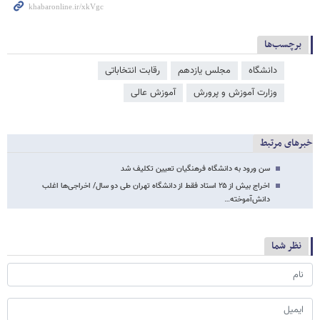
برچسب‌ها
دانشگاه
مجلس یازدهم
رقابت انتخاباتی
وزارت آموزش و پرورش
آموزش عالی
خبرهای مرتبط
سن ورود به دانشگاه فرهنگیان تعیین تکلیف شد
اخراج بیش از ۲۵ استاد فقط از دانشگاه تهران طی دو سال/ اخراجی‌ها اغلب
دانش‌آموخته‌…
نظر شما