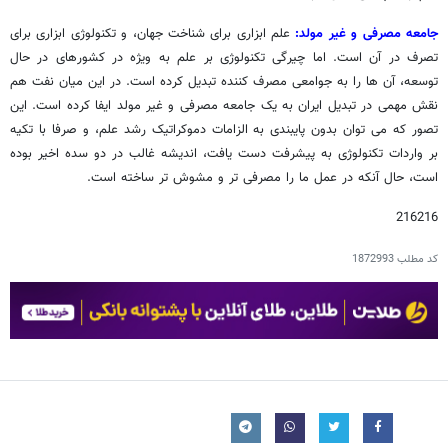
جامعه مصرفی و غیر مولد:
علم ابزاری برای شناخت جهان، و تکنولوژی ابزاری برای
تصرف در آن است. اما چیرگی تکنولوژی بر علم به ویژه در کشورهای در حال
توسعه، آن ها را به جوامعی مصرف کننده تبدیل کرده است. در این میان نفت هم
نقش مهمی در تبدیل ایران به یک جامعه مصرفی و غیر مولد ایفا کرده است. این
تصور که می توان بدون پایبندی به الزامات دموکراتیک رشد علم، و صرفا با تکیه
بر واردات تکنولوژی به پیشرفت دست یافت، اندیشه غالب در دو سده اخیر بوده
است، حال آنکه در عمل ما را مصرفی تر و مشوش تر ساخته است.
216216
کد مطلب
1872993