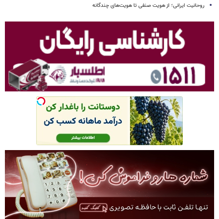
روحانیت ایرانی؛ از هویت صنفی تا هویت‌های چندگانه