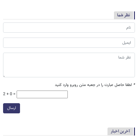
نظر شما
*
لطفا حاصل عبارت را در جعبه متن روبرو وارد کنید
2 + 0 =
ارسال
آخرین اخبار