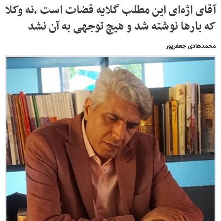
آقای اژه‌ای این مطلب گلایه قضات‌ است ،نه وکلا
که بارها نوشته شد و هیچ توجهی به آن نشد
محمدهادی جعفرپور