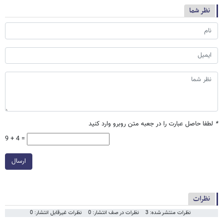
نظر شما
*
لطفا حاصل عبارت را در جعبه متن روبرو وارد کنید
9 + 4 =
ارسال
نظرات
نظرات منتشر شده: 3
نظرات در صف انتشار: 0
نظرات غیرقابل انتشار: 0