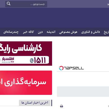
و
ریخ
دانش و فناوری
هوش مصنوعی
اندیشه
دین
کافه خبر
چندرسانه‌ای
آخرین اخبار استان ها