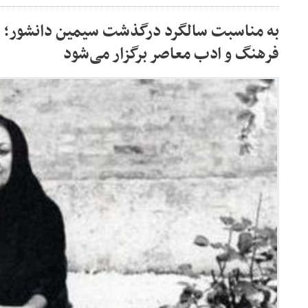
به مناسبت سالگرد درگذشت سیمین دانشور؛ هم
فرهنگ و ادب معاصر برگزار می‌شود