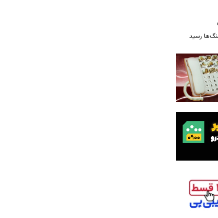
نگ‌ها رسید