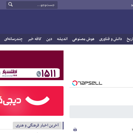
و
ریخ
دانش و فناوری
هوش مصنوعی
اندیشه
دین
کافه خبر
چندرسانه‌ای
آخرین اخبار فرهنگی و هنری