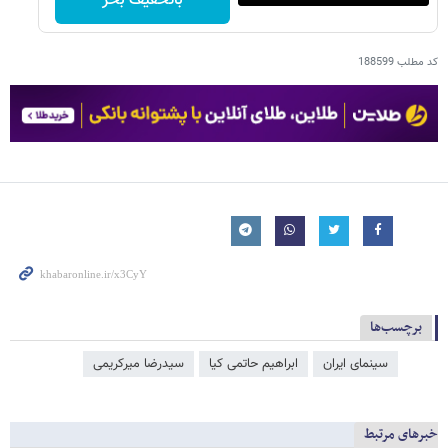
باتخفیف بخر
کد مطلب
188599
برچسب‌ها
سینمای ایران
ابراهیم حاتمی کیا
سیدرضا میرکریمی
خبرهای مرتبط