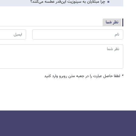
چرا مبتلایان به سینوزیت این‌قدر عطسه می‌کنند؟
نظر شما
*
لطفا حاصل عبارت را در جعبه متن روبرو وارد کنید