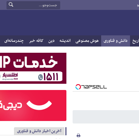
و
ریخ
دانش و فناوری
هوش مصنوعی
اندیشه
دین
کافه خبر
چندرسانه‌ای
آخرین اخبار دانش و فناوری