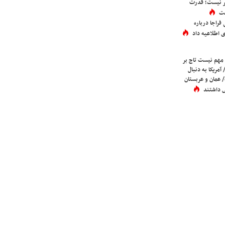
تر نیست؛ قدرت
ست
فراجا درباره
 اطلاعیه داد
 مهم نیست تاج بر
 آمریکا به دنبال
عمان و عربستان
 داشتند