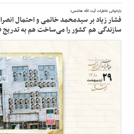
بازخوانی خاطرات آیت الله هاشمی؛
فشار زیاد بر سیدمحمد خاتمی و احتمال انصرا
سازندگی هم کشور را می‌ساخت هم به تدریج فضا