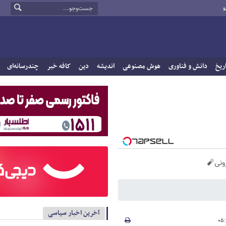
و
ریخ
دانش و فناوری
هوش مصنوعی
اندیشه
دین
کافه خبر
چندرسانه‌ای
آخرین اخبار سیاسی