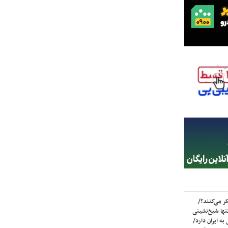
ر می‌کنند؟/
ها شیخ‌نشینی
به ایران دارد/