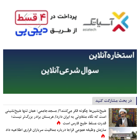
در بحث مشارکت کنید
شیخ‌نشین‌ها چگونه فکر می‌کنند؟/ مسجدجامعی: عمان تنها شیخ‌نشینی
است که نگاه متفاوتی به ایران دارد/ عربستان برادر بزرگ‌تر نیست؛
قدرت مسلط خلیج فارس است
سازمان وظیفه عمومی فراجا درباره معافیت سربازان فراری اطلاعیه داد