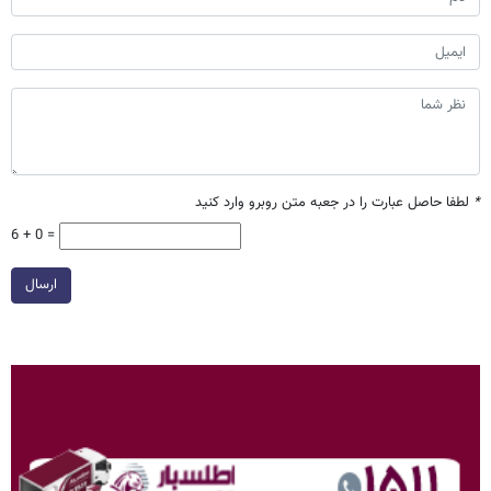
*
لطفا حاصل عبارت را در جعبه متن روبرو وارد کنید
6 + 0 =
ارسال