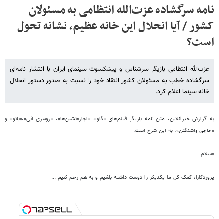
نامه سرگشاده عزت‌الله انتظامی به مسئولان
کشور / آیا انحلال این خانه عظیم، نشانه تحول
است؟
عزت‌الله انتظامی بازیگر سرشناس و پیشکسوت سینمای ایران با انتشار نامه‌ای
سرگشاده خطاب به مسئولان کشور انتقاد خود را نسبت به صدور دستور انحلال
خانه سینما اعلام کرد.
به گزارش خبرآنلاین، متن نامه بازیگر فیلم‌های «گاو»، «اجاره‌نشین‌ها»، «روسری آبی»،«بانو» و
«حاجی واشنگتن»، به این شرح است:
«سلام
پروردگارا، کمک کن ما یکدیگر را دوست داشته باشیم و به هم رحم کنیم ...