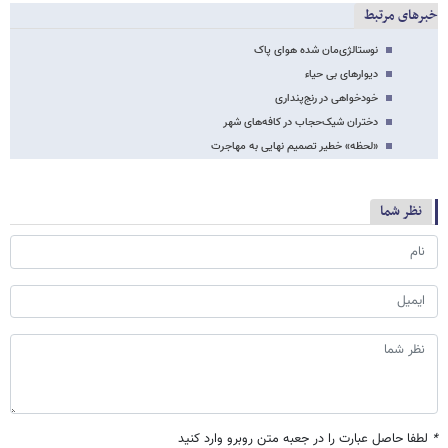
خبرهای مرتبط
نوستالژی‌مان شده هوای پاک
دیوارهای بی حیاء
خودخواهی در رنج‌پنداری
دختران شیک‌حجاب در کافه‌های شهر
«لحظه» خطیر تصمیم نهایی به مهاجرت
نظر شما
*
لطفا حاصل عبارت را در جعبه متن روبرو وارد کنید