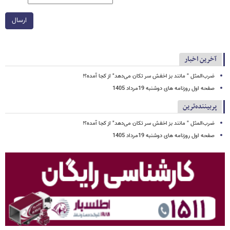
ارسال
آخرین اخبار
ضرب‌المثل " مانند بز اخفش سر تکان می‌دهد" از کجا آمده؟!
صفحه اول روزنامه های دوشنبه 19مرداد 1405
پربیننده‌ترین
ضرب‌المثل " مانند بز اخفش سر تکان می‌دهد" از کجا آمده؟!
صفحه اول روزنامه های دوشنبه 19مرداد 1405