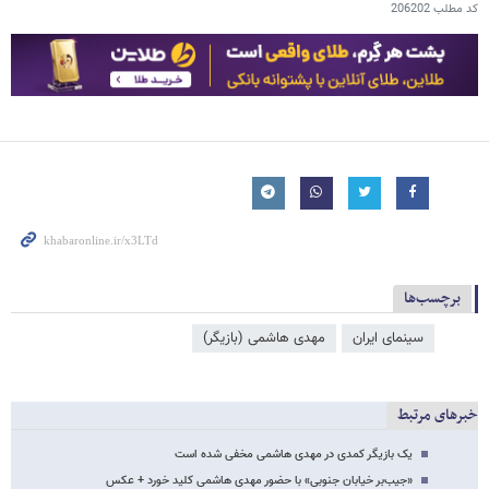
کد مطلب
206202
برچسب‌ها
سینمای ایران
مهدی هاشمی (بازیگر)
خبرهای مرتبط
یک بازیگر کمدی در مهدی هاشمی مخفی شده است
«جیب‌بر خیابان جنوبی» با حضور مهدی هاشمی کلید خورد + عکس