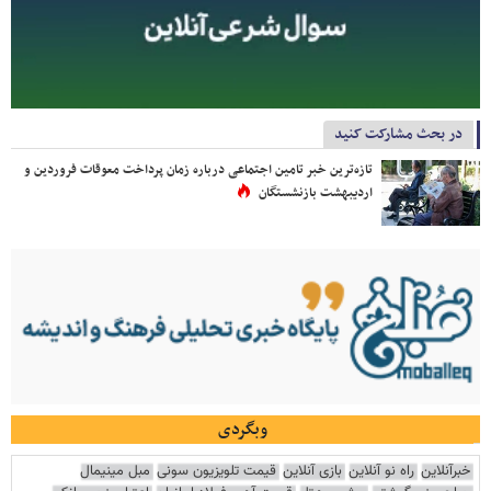
در بحث مشارکت کنید
تازه‌ترین خبر تامین اجتماعی درباره زمان پرداخت معوقات فروردین و
اردیبهشت بازنشستگان
وبگردی
خبرآنلاین
راه نو آنلاین
بازی آنلاین
قیمت تلویزیون سونی
مبل مینیمال