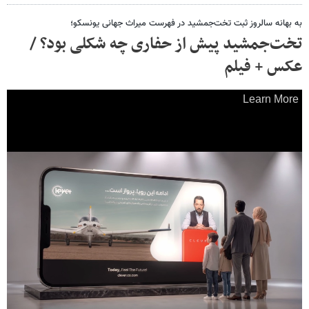
به بهانه‌ سالروز ثبت تخت‌جمشید در فهرست میراث جهانی یونسکو؛
تخت‌جمشید پیش از حفاری چه شکلی بود؟ /
عکس + فیلم