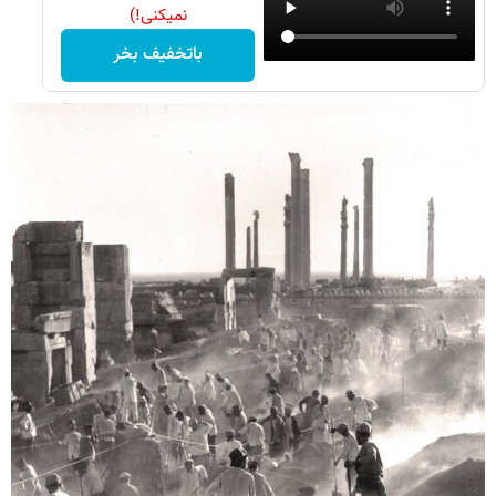
نمیکنی!)
باتخفیف بخر