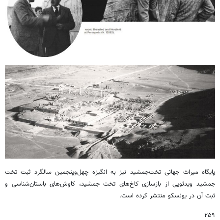
پایگاه میراث جهانی تخت‌جمشید نیز به انگیزه چهل‌وپنجمین سالگرد ثبت تخت
جمشید ویدئویی از بازسازی کاخ‌های تخت جمشید، کاوش‌های باستان‌شناسی و
ثبت آن در یونسکو منتشر کرده است.
۲۵۹