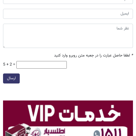
*
لطفا حاصل عبارت را در جعبه متن روبرو وارد کنید
5 + 2 =
ارسال