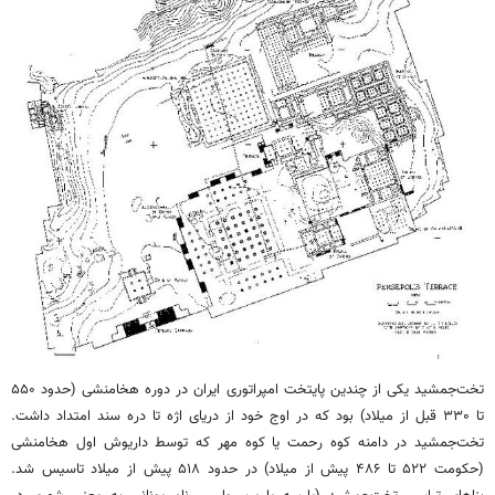
تخت‌جمشید یکی از چندین پایتخت امپراتوری ایران در دوره هخامنشی (حدود ۵۵۰
تا ۳۳۰ قبل از میلاد) بود که در اوج خود از دریای اژه تا دره سند امتداد داشت.
تخت‌جمشید در دامنه کوه رحمت یا کوه مهر که توسط داریوش اول هخامنشی
(حکومت ۵۲۲ تا ۴۸۶ پیش از میلاد) در حدود ۵۱۸ پیش از میلاد تاسیس شد.