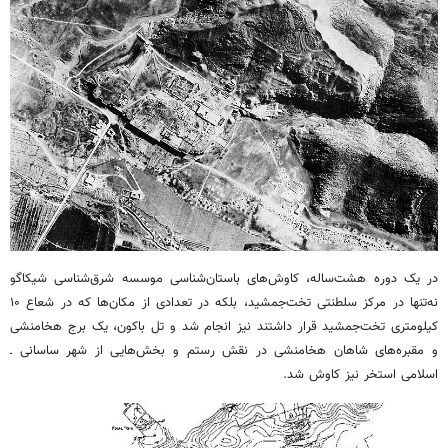
در یک دوره هشت‌ساله، کاوش‌های باستان‌شناسی موسسه شرق‌شناسی شیکاگو
نه‌تنها در مرکز سلطنتی تخت‌جمشید، بلکه در تعدادی از مکان‌ها که در شعاع ۱۰
کیلومتری تخت‌جمشید قرار داشتند نیز انجام شد و تل باکون، یک برج هخامنشی
و مقبره‌های شاهان هخامنشی در نقش رستم و بخش‌هایی از شهر ساسانی ـ
اسلامی استخر نیز کاوش شد.