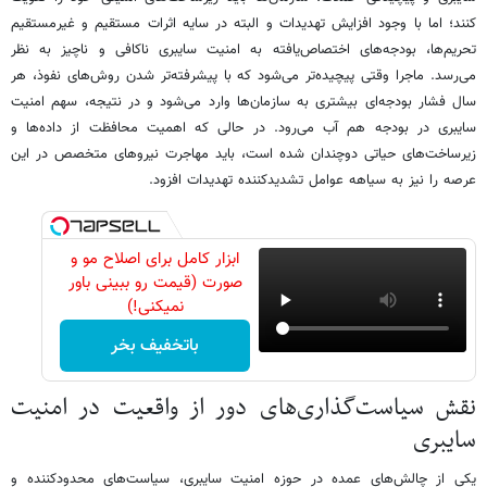
کنند؛ اما با وجود افزایش تهدیدات و البته در سایه اثرات مستقیم و غیرمستقیم
تحریم‌ها، بودجه‌های اختصاص‌یافته به امنیت سایبری ناکافی و ناچیز به نظر
می‌رسد. ماجرا وقتی پیچیده‌تر می‌شود که با پیشرفته‌تر شدن روش‌های نفوذ، هر
سال فشار بودجه‌ای بیشتری به سازمان‌ها وارد می‌شود و در نتیجه، سهم امنیت
سایبری در بودجه هم آب می‌رود. در حالی که اهمیت محافظت از داده‌ها و
زیرساخت‌های حیاتی دوچندان شده است، باید مهاجرت نیروهای متخصص در این
عرصه را نیز به سیاهه عوامل تشدیدکننده تهدیدات افزود.
ابزار کامل برای اصلاح مو و
صورت (قیمت رو ببینی باور
نمیکنی!)
باتخفیف بخر
نقش سیاست‌گذاری‌های دور از واقعیت در امنیت
سایبری
یکی از چالش‌های عمده در حوزه امنیت سایبری، سیاست‌های محدودکننده و