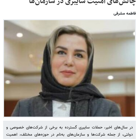
چالش‌های امنیت سایبری در سازمان‌ها
فاطمه مشرفی
در سال‌های اخیر، حملات سایبری گسترده به برخی از شرکت‌های خصوصی و
دولتی، از جمله شرکت‌ها و سازمان‌های به‌نام در حوزه‌های مختلف، اهمیت