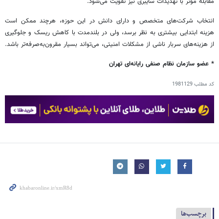
مقابله مؤثر با تهدیدات سایبری نیز تقویت می‌شود.
انتخاب شرکت‌های متخصص و دارای دانش در این حوزه، هرچند ممکن است
هزینه ابتدایی بیشتری به نظر برسد، ولی در بلندمدت با کاهش ریسک و جلوگیری
از هزینه‌های سربار ناشی از مشکلات امنیتی، می‌تواند بسیار مقرون‌به‌صرفه‌تر باشد.
* عضو سازمان نظام صنفی رایانه‌ای تهران
کد مطلب
1981129
برچسب‌ها