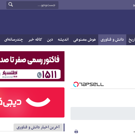
و
ریخ
دانش و فناوری
هوش مصنوعی
اندیشه
دین
کافه خبر
چندرسانه‌ای
آخرین اخبار دانش و فناوری