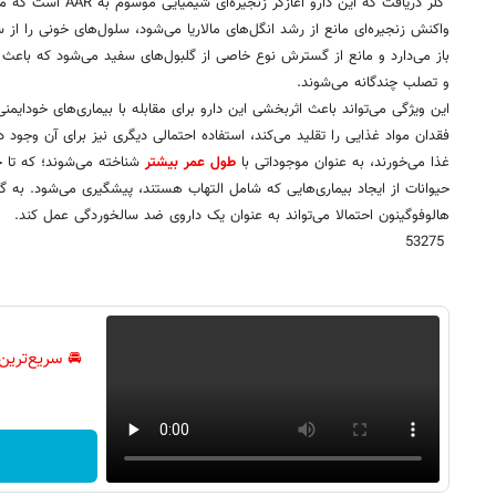
کلر دریافت که این دارو آغ
واکنش زنجیره‌ای مانع از رشد انگل‌های مالاریا می‌شود، سلول‌های خونی را از
باز می‌دارد و مانع از گسترش نوع خاصی از گلبول‌های سفید می‌شود که باعث 
و تصلب چندگانه می‌شوند.
این ویژگی می‌تواند باعث اثربخشی این دارو برای مقابله با بیماری‌های خودایمنی
فقدان مواد غذایی را تقلید می‌کند، استفاده احتمالی دیگری نیز برای آن وجود دار
غذا می‌خورند، به عنوان موجوداتی با
طول عمر بیشتر
شناخته می‌شوند؛ که تا 
حیوانات از ایجاد بیماری‌هایی که شامل التهاب هستند، پیشگیری می‌شود. به گ
هالوفوگینون احتمالا می‌تواند به عنوان یک داروی ضد سالخوردگی عمل کند.
53275
🚘 سریع‌ترین