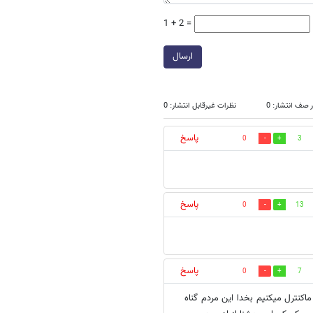
1 + 2 =
ارسال
 صف انتشار: 0
نظرات غیرقابل انتشار: 0
پاسخ
0
3
پاسخ
0
13
پاسخ
0
7
ماکنترل میکنیم بخدا این مردم گناه