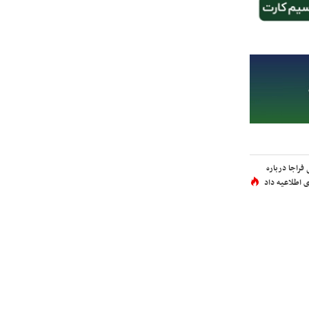
فراجا درباره
 اطلاعیه داد