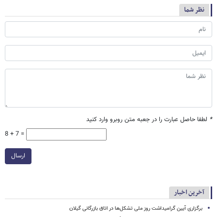
نظر شما
*
لطفا حاصل عبارت را در جعبه متن روبرو وارد کنید
8 + 7 =
ارسال
آخرین اخبار
برگزاری آیین گرامیداشت روز ملی تشکل‌ها در اتاق بازرگانی گیلان