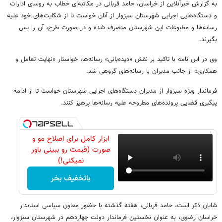
به گزارش خبرآنلاین از خراسان، حامد قربانی در مکاتبه‌ای خطاب به روسای ادارات
و دستگاه‌هایی اجرایی شهرستان سبزوار از آنان خواست تا از شکایت‌های خود علیه
رسانه‌ها و مطبوعات این شهرستان منصرف شده و در صورت طرح، آن را پس
بگیرند.
وی در این نامه با تاکید بر نقش «دیده‌بانی» رسانه‌ها، خواستار «نهایت تعامل و
همکاری» از جانب مدیران با رسانه‌های گروهی شد.
فرماندار ویژه سبزوار از مدیران دستگاه‌های اجرایی شهرستان خواست تا از ادامه
پیگیری قضایی پرونده‌های مطروحه علیه رسانه‌ها پرهیز کنند.
ابزار کامل برای اصلاح مو و
صورت (قیمت رو ببینی باور
نمیکنی!)
باتخفیف بخر
شایان ذکر است، حامد قربانی، هفته گذشته با حضور معاون سیاسی استاندار
خراسان رضوی، به عنوان نخستین فرماندار دولت چهاردهم در شهرستان سبزوار،