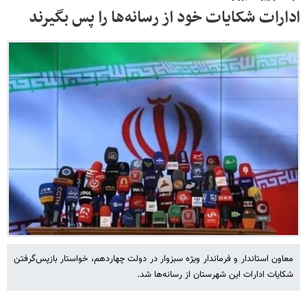
ادارات شکایات خود از رسانه‌ها را پس بگیرند
معاون استاندار و فرماندار ویژه سبزوار در دولت چهاردهم، خواستار بازپس‌گرفتن
شکایات ادارات این شهرستان از رسانه‌ها شد.