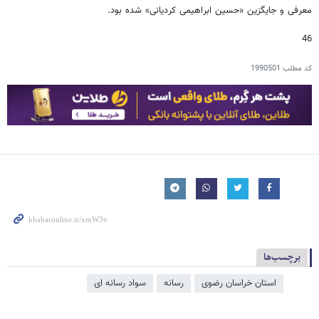
معرفی و جایگزین «حسین ابراهیمی کردیانی» شده بود.
46
کد مطلب
1990501
برچسب‌ها
استان خراسان رضوی
رسانه
سواد رسانه ای