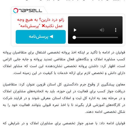
زانو درد دارین؟ به هیچ وجه
عمل نکنید❌ "پرسش‌نامه"
◀ پرسش‌نامه
فولیان در ادامه با تأکید بر اینکه اخذ پروانه تخصصی اشتغال برای متقاضیان پروانه
کسب مشاوره املاک و بنگاه‌های فعال متقاضی تمدید پروانه و جابه جایی الزامی
است، اظهار کرد: داشتن پروانه تخصصی نشان‌دهنده این است که مشاور املاک
دارای دانش و تخصص لازم برای ارائه خدمات با کیفیت در این زمینه است.
معاون پیشگیری از وقوع جرم دادگستری کل استان قزوین عنوان کرد: متقاضیان
دریافت جواز کسب برای فعالیت در این حوزه، باید به اتحادیه‌های مشاوران املاک
و در مرحله بعد به اداره کل ثبت و املاک استان معرفی شوند و در فرایند شرکت
در کارگاه‌های آموزشی قرار بگیرند تا با اخذ نمره قبولی بتوانند فعالیت خود را به
شکل تخصصی ادامه دهند.
فولیان ادامه داد: با صدور جواز تخصصی برای مشاوران املاک و در شرایطی که