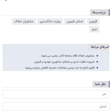
برچسب‌ها
قزوین
استان قزوین
وزارت دادگستری
مشاوران املاک
جرم
خبرهای مرتبط
مشاوران املاک فاقد سامانه کاتب پلمپ می شوند
ضرورت نظارت جدی بر عملکرد مشاورین خودرو در قزوین
قانون الزام به ثبت رسمی معاملات منجربه کاهش جرایم می‌شود
نظر شما