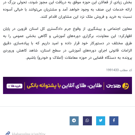
بخش زیادی از فعالان این حوزه موفق به دریافت این مجوز شوند، تحولی بزرگ در
ارائه خدمات این صنف به وجود خواهد آمد و مشتریان می‌توانند با خیالی آسوده
نسبت به خرید و فروش ملک نزد این مشاوران اقدام کنند.
معاون اجتماعی و پیشگیری از وقوع جرم دادگستری کل استان قزوین در پایان
اظهارکرد: این معاونت، برگزاری دوره‌های آموزشی و آگاهی بخشی عمومی را به
طرق مختلف در دستورکار خود قرار داده و امید داریم که با پیاده‌سازی دقیق
الزامات قانونی اجرای دوره‌های آموزشی در سطح استان، شاهد کاهش وروردی
پرونده به دستگاه قضایی در حوزه معاملات (املاک و خودرو) باشیم.
کد مطلب
1991433