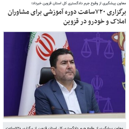
معاون پیشگیری از وقوع جرم دادگستری کل استان قزوین خبرداد؛
برگزاری ۷۲۰ساعت دوره آموزشی برای مشاوران
املاک و خودرو در قزوین
معاون پیشگیری از وقوع جرم دادگستری کل استان قزوین از برگزاری ۷۲۰ساعت