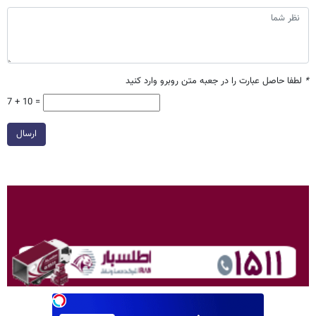
*
لطفا حاصل عبارت را در جعبه متن روبرو وارد کنید
7 + 10 =
ارسال