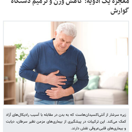
معجزه یک ادویه؛ کاهش وزن و ترمیم دستگاه
گوارش
زیره سرشار از آنتی‌اکسیدان‌هاست که به بدن در مقابله با آسیب رادیکال‌های آزاد
کمک می‌کند. این ترکیبات در پیشگیری از بیماری‌های مزمن نظیر سرطان، دیابت
و بیماری‌های قلبی‌عروقی نقش دارند.