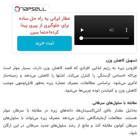
عطار ایرانی یه راه حل ساده
برای جلوگیری از پیری پیدا
کرده!حتما ببین
ثبت خرید
تسهیل کاهش وزن
افزودن زیره به رژیم غذایی افرادی که قصد کاهش وزن دارند، بسیار موثر است
چراکه احساس گرسنگی را کنترل می‌کند، اشتها را کاهش می‌دهد و زمینه‌ساز
لاغری می‌شود. براساس مطالعات، مصرف عصاره زیره به‌طور قابل‌توجهی موجب
کاهش وزن و کم‌شدن توده چربی‌ها می‌شود.
مقابله با سلول‌های سرطانی
به‌دلیل مقدار بالای آنتی‌اکسیدان‌ها، دانه‌های زیره در مقابله با سرطان موثر
هستند. مطالعات آزمایشگاهی نشان می‌دهد مصرف زیره می‌تواند با سلول‌های
سرطان کولون مقابله کند و مانع از رشد سلول‌های جدید سرطانی در این ارگان
شود.