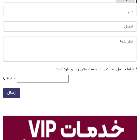
*
لطفا حاصل عبارت را در جعبه متن روبرو وارد کنید
6 + 7 =
ارسال