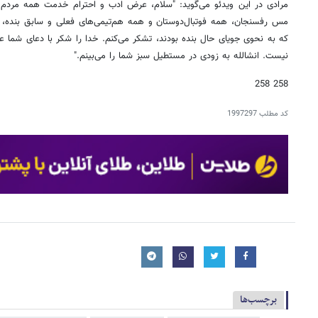
مرادی در این ویدئو می‌گوید: "سلام، عرض ادب و احترام خدمت همه مردم خ
مس رفسنجان، همه فوتبال‌دوستان و همه هم‌تیمی‌های فعلی و سابق بنده، ه
که به نحوی جویای حال بنده بودند، تشکر می‌کنم. خدا را شکر با دعای شما 
نیست. انشالله به زودی در مستطیل سبز شما را می‌بینم."
258 258
کد مطلب
1997297
برچسب‌ها