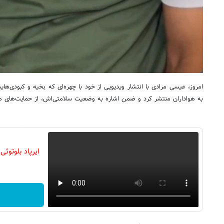
امروز، عیسی مرادی با انتشار ویدیویی از خود با چهره‌ای که بخیه و کبود
به هواداران منتشر کرد و ضمن اشاره به وضعیت سلامتی‌اش، از حمایت‌های هو
ایرپاد بلوتوث