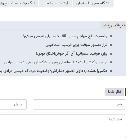
باشگاه مس رفسنجان
فرشید اسماعیلی
لیگ برتر بیست و چهار
خبرهای مرتبط
وضعیت تلخ مهاجم مس؛ 60 بخیه برای عیسی مرادی!
قرار دستور موقت برای فرشید اسماعیلی
برای فرشید عصبانی؛ آخ اگر خوش‌اخلاق بودی!
اولین واکنش فرشید اسماعیلی پس از شکستن بینی عیسی مرادی
عکس| هشدار؛حاوی تصویر دلخراش/وضعیت دردناک عیسی مرادی پس
نظر شما