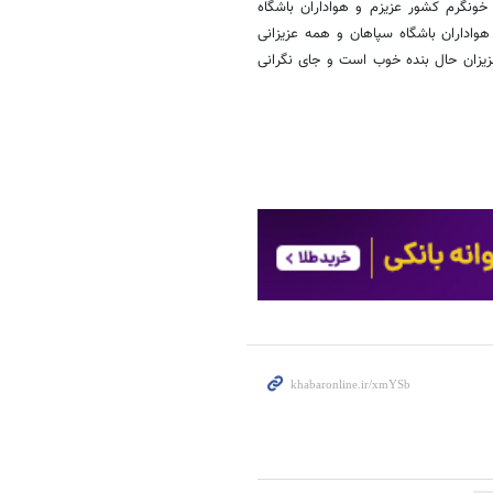
ونگرم کشور عزیزم و هواداران باشگاه
واداران باشگاه سپاهان و همه عزیزانی
عزیزان حال بنده خوب است و جای نگرانی