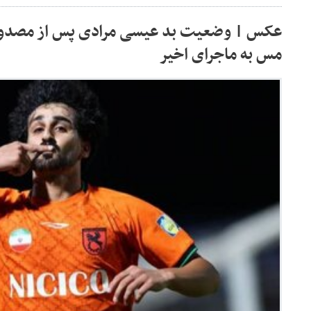
عکس | وضعیت بد عیسی مرادی پس از مصدو
مس به ماجرای اخیر