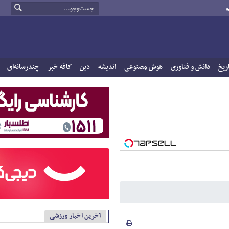
و
ریخ
دانش و فناوری
هوش مصنوعی
اندیشه
دین
کافه خبر
چندرسانه‌ای
آخرین اخبار ورزشی