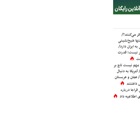
ر می‌کنند؟/
ها شیخ‌نشینی
به ایران دارد/
تر نیست؛ قدرت
ست
 مهم نیست تاج بر
 آمریکا به دنبال
عمان و عربستان
 داشتند
فراجا درباره
 اطلاعیه داد