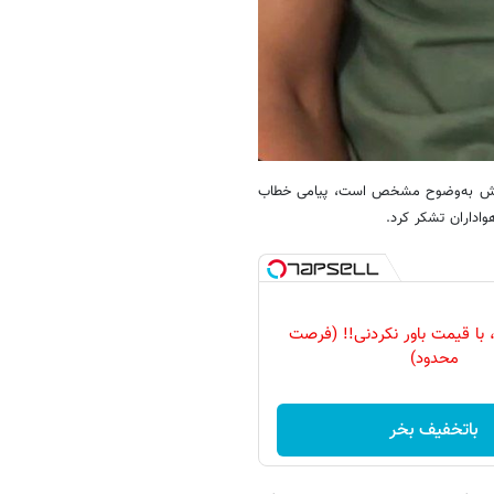
ی‌هایش به‌وضوح مشخص است، پیامی خطاب
اداران تشکر کرد.
ی، با قیمت باور نکردنی!! (فرصت
محدود)
باتخفیف بخر