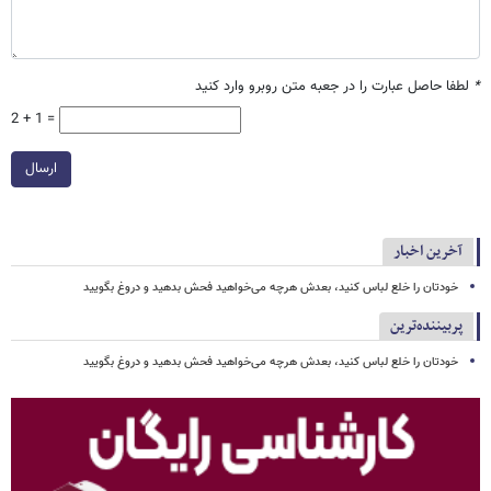
*
لطفا حاصل عبارت را در جعبه متن روبرو وارد کنید
2 + 1 =
ارسال
آخرین اخبار
خودتان را خلع لباس کنید، بعدش هرچه می‌خواهید فحش بدهید و دروغ بگویید
پربیننده‌ترین
خودتان را خلع لباس کنید، بعدش هرچه می‌خواهید فحش بدهید و دروغ بگویید