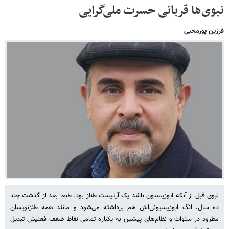
نبوی‌ها قربانی حسرت ملی‌گرایی
فرزین پورمحبی
نبوی قبل از آنکه اپوزیسیون باشد یک آرتیست طناز بود. طبعا بعد از گذشت چند
ده سال، انگ اپوزیسیونی‌اش هم برداشته می‌شود و مانند همه طنزنویسان
مطرود در سنوات و نظام‌های پیشین به یکباره تمامی نقاط ضعف فعلیش تبدیل