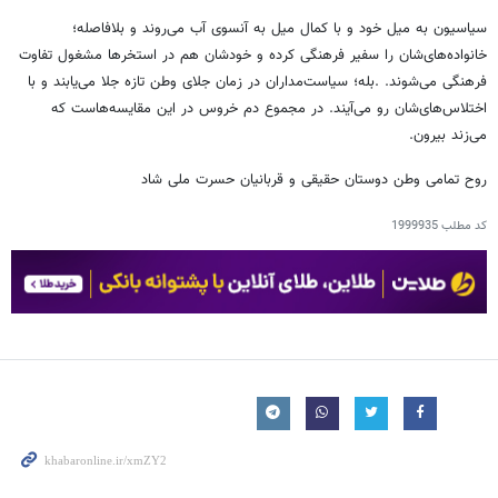
سیاسیون به میل خود و با کمال میل به آنسوی آب می‌روند و بلافاصله؛
خانواده‌های‌شان را سفیر فرهنگی کرده و خودشان هم در استخرها مشغول تفاوت
فرهنگی می‌شوند. .بله؛ سیاست‌مداران در زمان جلای وطن تازه جلا می‌یابند و با
اختلاس‌های‌شان رو می‌آیند. در مجموع دم خروس در این مقایسه‌هاست که
می‌زند بیرون.
روح تمامی وطن دوستان حقیقی و قربانیان حسرت ملی شاد
کد مطلب
1999935