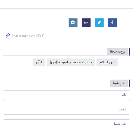
برچسب‌ها
دین اسلام
حضرت محمد پیامبرخدا(ص)
قرآن
نظر شما