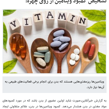
تشخیص کمبود ویتامین از روی چهره!
ویتامین‌ها ریزمغذی‌هایی هستند که بدن برای انجام برخی فعالیت‌های طبیعی به
آن‌ها نیاز دارد.
به گزارش خبرآنلاین،صورت شاید اولین عضوی از بدن باشد که در مورد کمبودهای
مواد مغذی در بدن هشدار می‌دهد. کمبود ویتامین‌ها در بدن، علائم متفاوتی ایجاد