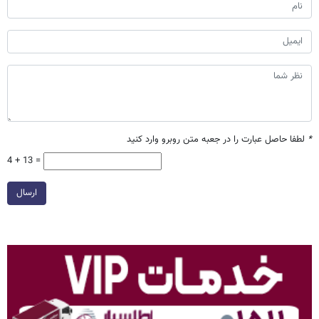
*
لطفا حاصل عبارت را در جعبه متن روبرو وارد کنید
4 + 13 =
ارسال