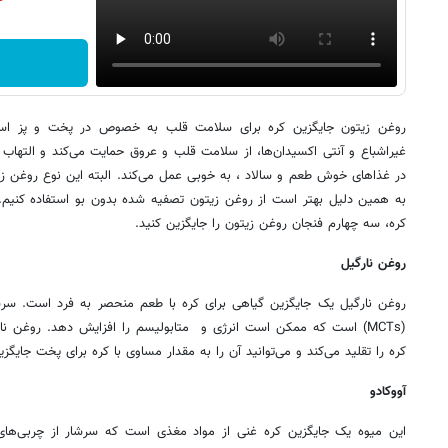
روغن زیتون جایگزین کره برای سلامت قلب به خصوص در پخت و پز است
غیراشباع و آنتی اکسیدان‌ها، از سلامت قلب و عروق حمایت می‌کند و التهاب
در غذاهای خوش طعم و سالاد ، به خوبی عمل می‌کند. البته این نوع روغن زیتون
کره، سه چهارم فنجان روغن زیتون را جایگزین کنید.
روغن نارگیل
روغن نارگیل یک جایگزین گیاهی برای کره با طعم منحصر به فرد است. سرش
(MCTs) است که ممکن است انرژی و متابولیسم را افزایش دهد. روغن ن
کره را تقلید می‌کند و می‌توانید آن را به مقدار مساوی با کره برای پخت جایگزی
آووکادو
این میوه یک جایگزین کره غنی از مواد مغذی است که سرشار از چربی‌های ت