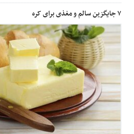
۷ جایگزین سالم و مغذی برای کره