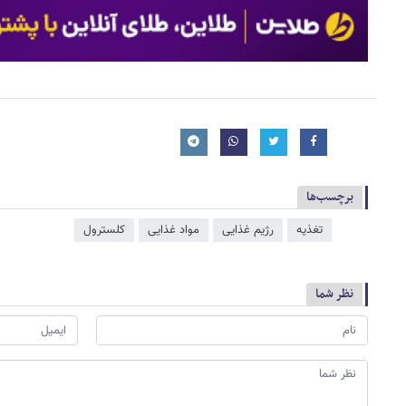
برچسب‌ها
تغذیه
رژیم غذایی
مواد غذایی
کلسترول
نظر شما