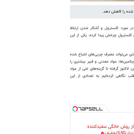
ع شده را کاهش دهد.
 در مورد کلسترول و آشکار شدن ارتباط
کلسترول چرخش پیدا کرده. یکی از این
ذی می‌تواند مصرف چربی‌های اشباع شده
امین‌ها، مواد معدنی و فیبر بیشتری را
ن لاکتوز گرفته تا گزینه‌های غنی از مواد
ب نگاهی کرده‌ایم به تعدادی از این
 از روش خانگی سفیدکننده
دان50%تخفیف🔥