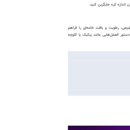
ندازه کره جایگزین کنید.
بیعی، رطوبت و بافت خامه‌ای را فراهم
ستور العمل‌هایی مانند پنکیک یا کلوچه