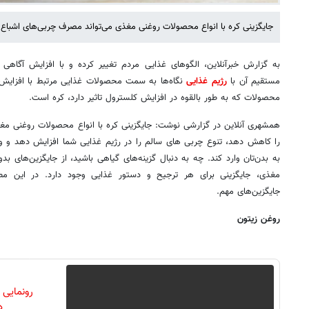
جایگزینی کره با انواع محصولات روغنی مغذی می‌تواند مصرف چربی‌های اشبا
به گزارش خبرآنلاین، الگوهای غذایی مردم تغییر کرده و با افزایش آگاهی
مستقیم آن با
رژیم غذایی
نگاه‌ها به سمت محصولات غذایی مرتبط با افزایش 
محصولات که به طور بالقوه در افزایش کلسترول تاثیر دارد، کره است.
همشهری آنلاین در گزارشی نوشت: جایگزینی کره با انواع محصولات روغنی مغ
را کاهش دهد، تنوع چربی های سالم را در رژیم غذایی شما افزایش دهد و ویت
به بدن‌تان وارد کند. چه به دنبال گزینه‌های گیاهی باشید، از جایگزین‌های بدو
مغذی، جایگزینی برای هر ترجیح و دستور غذایی وجود دارد. در این مطل
جایگزین‌های مهم.
روغن زیتون
رونمایی
دن