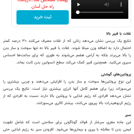
پوست مشخص شد!!دریافت
راه حل آسان
ثبت خرید
غلات با فیبر بالا
نتایج یک بررسی نشان می‌دهد زنانی که از غلات مصرف می‌کنند ۳۰ درصد کمتر
احتمال دارد به اضافه وزن مبتلا شوند. غلات با فیبر بالا نه تنها سوخت و ساز بدن
را بالا می‌برند بلکه به آرامی هضم می‌شوند به طوری که برای ساعت‌ها احساس
سیری می‌کنید. همچنین فیبر کمک می‌کند سطح انسولین بدن ثابت بماند.
پروتئین‌های گوشتی
این نوع پروتئین‌ها سوخت و ساز بدن را افزایش می‌دهند و چربی بیشتری را
می‌سوزاند زیرا برای هضم کامل آنها انرژی بیشتری نیاز است. نتایج یک بررسی
نشان می‌دهد افرادی که رژیم غذایی با پروتئین بالا دارند نسبت به افرادی که از
رژیم کربوهیدرات بالا پیروی می‌کنند، بیشتر کالری می‌سوزانند.
سیر
این ماده مغزی سرشار از فوائد گوناگونی برای سلامتی است که شامل تقویت
ایمنی بدن تا مقابله با پیری و بیماری‌ها می‌شود. افزودن سیر به رژیم غذایی حتی