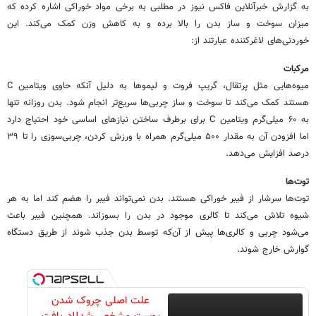
به گزارش خبرآنلاین فاکس نیوز در مطلبی به برخی مواد خوراکی اشاره کرده که
میزان سوخت و ساز بدن را بالا برده و به کاهش وزن کمک می‌کند. این
خوردنی‌های لاغرکننده عبارتند از:
مرکبات
هستند کمک می‌کند تا سوخت و ساز چربی‌ها سریع‌تر انجام شود. بدن روزانه تنها
به ۶۰ میلی‌گرم ویتامین C برای برطرف ساختن نیازهای اساسی خود احتیاج دارد
اما افزودن آن به مقدار ۵۰۰ میلی‌گرم همراه با ورزش کردن، چربی‌سوزی را تا ۳۹
درصد افزایش می‌دهد.
توت‌ها
توت‌ها سرشار از فیبر خوراکی هستند. بدن نمی‌تواند فیبر را هضم کند اما به هر
شیوه تلاش می‌کند تا کالری موجود در بدن را بسوزاند. همچنین فیبر باعث
می‌شود چربی و کالری‌ها پیش از آن‌که توسط بدن جذب شوند از طریق دستگاه
گوارش خارج شوند.
علت اصلی چروک شدن