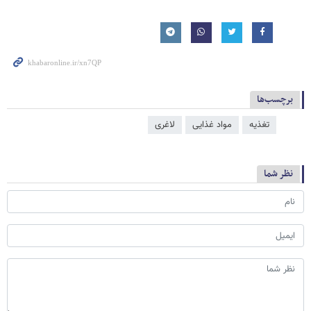
برچسب‌ها
تغذیه
مواد غذایی
لاغری
نظر شما