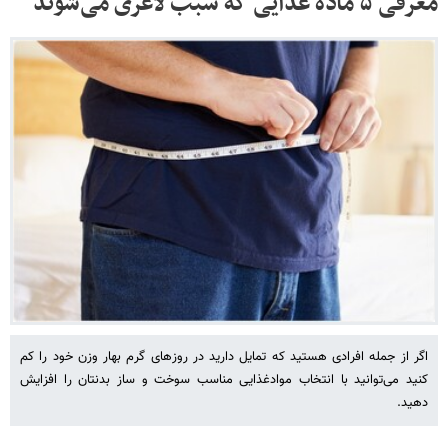
معرفی ۵ ماده غذایی که سبب لاغری می‌شوند
اگر از جمله افرادی هستید که تمایل دارید در روزهای گرم بهار وزن خود را کم
کنید می‌توانید با انتخاب موادغذایی مناسب سوخت و ساز بدنتان را افزایش
دهید.