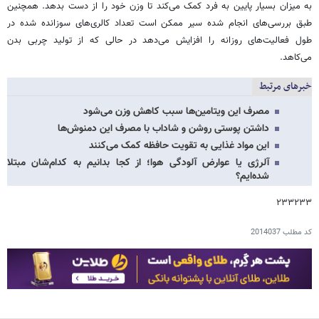
به میزان بسیار پایین به فرد کمک می‌کند تا وزن خود را از دست بدهد. همچنین
طبق بررسی‌های انجام شده سیر ممکن است تعداد کالری‌های سوزانده شده در
طول فعالیت‌های روزانه را افزایش می‌دهد در حالی که از تولید چربی بدن
می‌کاهد.
خبرهای مرتبط
مصرف این ویتامین‌ها سبب کاهش وزن می‌شود
داشتن پوستی روشن و شاداب با مصرف این دمنوش‌ها
این مواد غذایی به تقویت حافظه کمک می‌کنند
آلرژی یا عوارض آلودگی هوا؛ از کجا بدانیم به کدام‌شان مبتلا
شده‌ایم؟
۲۳۳۲۳۳
کد مطلب
2014037