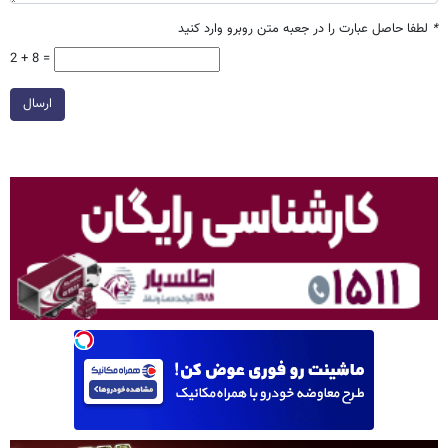
*
لطفا حاصل عبارت را در جعبه متن روبرو وارد کنید
2 + 8 =
ارسال