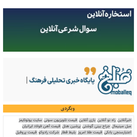
وبگردی
خبرآنلاین
راه نو آنلاین
بازی آنلاین
قیمت تلویزیون سونی
سایت یوتوتایمز
مبل مینیمال
جراح بینی گوشتی
پرشین هتل
قیمت آهن فولاد ایرانیان
اعتبارسنجی بانکی
قیمت طلا امروز
بلیط قطار
شرکت رادوکو
قیمت پروفیل