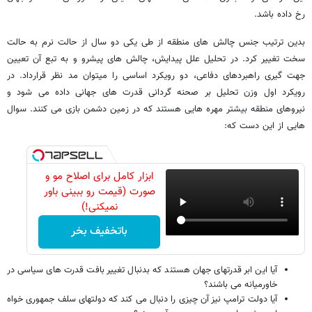
رخ
داده
باشد
.
بدین ترتیب جنس چالش های منطقه از طی یکی دو سال از حالت نرم به حالت
سخت تغییر کرد. در تحلیل علل پیدایش، چالش های پیشرو و به تبع آن تعیین
جهت گیری راهبردهای دفاعی، دو رویکرد اساسی را میتوان مد نظر قرارداد. در
رویکرد اول وزن تحلیل بر صحنه گردانی قدرت های جهانی داده می شود و
نیروهای منطقه بیشتر مهره هایی هستند که در زمین دشمن بازی می کنند. سوال
هایی از این دست که:
ابزار کامل برای اصلاح مو و
صورت (قیمت رو ببینی باور
نمیکنی!)
باتخفیف بخر
آیا این ابر قدرتهای جهان هستند که بدنبال تغییر بافت قدرت های سیاسی در
خاورمیانه می باشند؟
آیا دولت ترامپ نیز آن چیزی را دنبال می کند که دولتهای سلف جمهوری خواه