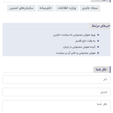
سجاد عابدی
وزارت اطلاعات
خاورمیانه
سازمان‌های امنیتی
خبرهای مرتبط
ورود هوش مصنوعی به سیاست خارجی
به وقت حاج قاسم
آینده هوش مصنوعی در ایران
هوش مصنوعی و تاثیر آن بر سیاست
نظر شما