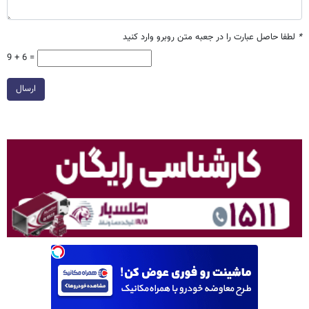
*
لطفا حاصل عبارت را در جعبه متن روبرو وارد کنید
9 + 6 =
ارسال