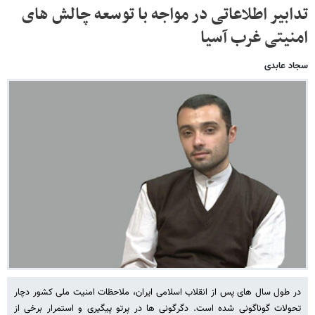
تدابیر اطلاعاتی در مواجه با توسعه چالش های
امنیتی غرب آسیا
سجاد عابدی
در طول سال های پس از انقلاب اسلامی ایران، ملاحظات امنیت ملی کشور دچار
تحولات گوناگونی شده است. دگرگونی ها در پرتو پیگیری و استمرار برخی از