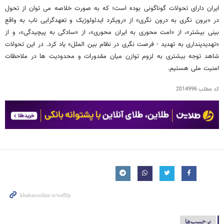
ایران دارای تحولات گوناگونی بوده است؛ که به صورت خلاصه می توان از تحول
در «برون نگری به درون نگری» از «رویکرد ایدئولوژیک و تعهدگرایی ناب به واقع
بینی بیشتر»، از «امت محوری به ایران محوری»، از «سادگی به پیچیدگی»، و از
«تهدیدپنداری به تهدید - فرصت نگری در نظام بین الملل» یاد کرد. در این تحولات
شاهد توجه بیشتری به لزوم توازن میان مقدورات و محدودیت ها در ملاحظات
امنیت ملی هستیم.
کد مطلب
2014996
برچسب‌ها