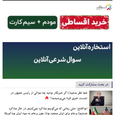
در بحث مشارکت کنید
شما نظر بدهید/ اگر خبرنگار بودید چه سوالی از رئیس جمهور در
نشست خبری فردا می‌پرسیدید؟
ابوالفتح: حتی زمانی که می‌گوییم مذاکره نمی‌کنیم، در حال مذاکره
هستیم/ برجام برای ایران معجزه بود/ چون برجام به سود ایران بود آمریکا