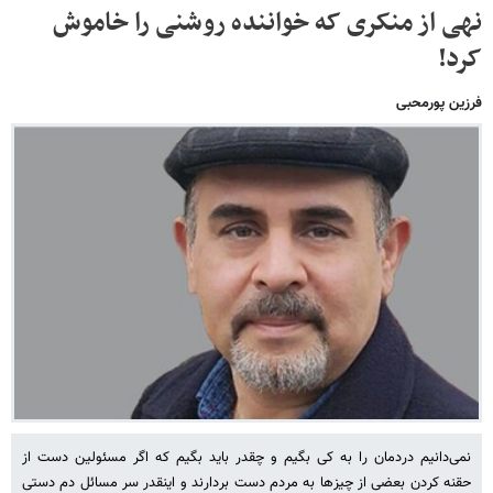
نهی از منکری که خواننده روشنی را خاموش
کرد!
فرزین پورمحبی
نمی‌دانیم دردمان را به کی بگیم و چقدر باید بگیم که اگر مسئولین دست از
حقنه کردن بعضی از چیزها به مردم دست بردارند و اینقدر سر مسائل دم دستی