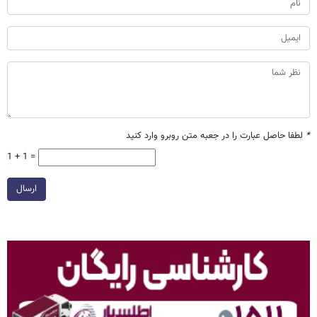
*
لطفا حاصل عبارت را در جعبه متن روبرو وارد کنید
1 + 1 =
ارسال