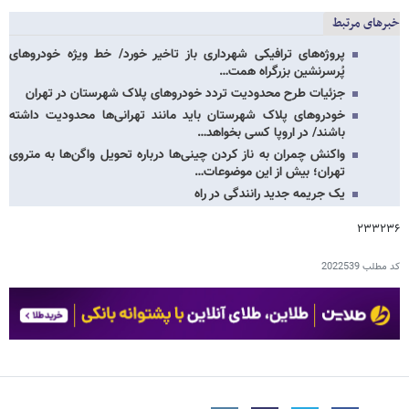
خبرهای مرتبط
پروژه‌های ترافیکی شهرداری باز تاخیر خورد/ خط ویژه خودروهای
پُرسرنشین بزرگراه همت…
جزئیات طرح محدودیت تردد خودروهای پلاک شهرستان در تهران
خودروهای پلاک شهرستان باید مانند تهرانی‌ها محدودیت داشته
باشند/ در اروپا کسی بخواهد…
واکنش چمران به ناز کردن چینی‌ها درباره تحویل واگن‌ها به متروی
تهران؛ بیش از این موضوعات…
یک جریمه جدید رانندگی در راه
۲۳۳۲۳۶
کد مطلب
2022539