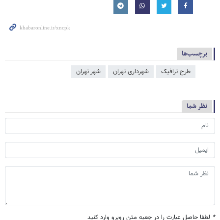
برچسب‌ها
طرح ترافیک
شهرداری تهران
شهر تهران
نظر شما
*
لطفا حاصل عبارت را در جعبه متن روبرو وارد کنید