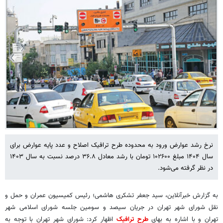
نرخ رشد عوارض ورود به محدوده طرح ترافیک اصلاح و عدد پایه عوارض برای
سال ۱۴۰۴ مبلغ ۱۰۲۶۰۰ تومان با رشد معادل ۳۶.۸ درصد نسبت به سال ۱۴۰۳
در نظر گرفته می‌شود.
به گزارش خبرآنلاین، سید جعفر تشکری هاشمی؛ رئیس کمیسیون عمران و حمل و
نقل شورای شهر تهران در جریان سیصد و سومین جلسه شورای اسلامی شهر
تهران و با اشاره به بهای
طرح ترافیک
اظهار کرد: شورای شهر تهران با توجه به