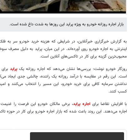
بازار اجاره روزانه خودرو به ویژه پراید این روزها به شدت داغ شده است.
به گزارش خبرگزاری خبرآنلاین، در شرایطی که هزینه خرید خودرو سر به فلک 
اینترنتی به اجاره خودرو روی آورده‌اند. در این میان، پراید به دلیل مصرف سو
محبوب‌ترین گزینه برای کار در تاکسی‌های آنلاین است.
روزگار خودرو نوشت: بررسی‌ها نشان می‌دهد که اجاره روزانه یک
پراید
است. این رقم در مقایسه با درآمد روزانه یک راننده، چالشی جدی ایجاد می‌کند
نداشتن سرمایه کافی برای خرید خودرو، این مسیر را انتخاب می‌کنند و امیدوا
کسب کنند.
با افزایش تقاضا برای
اجاره پراید
، برخی مالکان خودرو این فرصت را غنیمت ش
اجاره می‌دهند. این روند باعث شده که بازار اجاره خودرو برای کار در حوزه تا