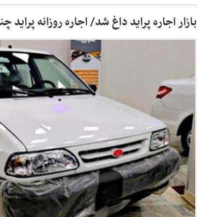
بازار اجاره پراید داغ شد/ اجاره روزانه پراید چن