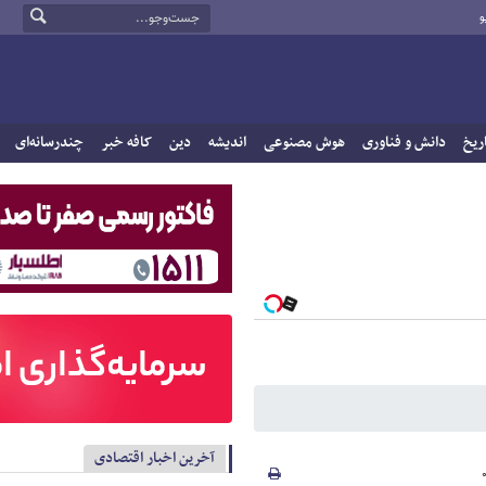
و
ریخ
دانش و فناوری
هوش مصنوعی
اندیشه
دین
کافه خبر
چندرسانه‌ای
آخرین اخبار اقتصادی