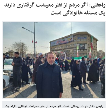
واعظی: اگر مردم از نظر معیشت گرفتاری دارند
یک مسئله خانوادگی است
رئیس دفتر دولت روحانی گفت: اگر مردم از نظر معیشت گرفتاری دارند یک