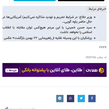
خبرهای مرتبط
وزیر دفاع: در شرایط تحریم و تهدید مذاکره نمی‌کنیم/ آمریکایی‌ها در
حال حاضر یاوه گویی…
سید حسن خمینی: با این مردم هیچ‌کس توان مقابله با انقلاب
اسلامی را نخواهد داشت
پزشکیان با این وسیله نقلیه از راهپیمایی ۲۲ بهمن بازگشت+ عکس
۲۷۲۷
کد مطلب
2023166