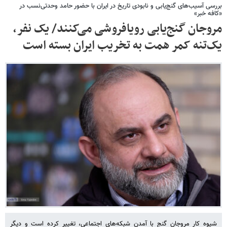
بررسی آسیب‌های گنج‌یابی و نابودی تاریخ در ایران با حضور حامد وحدتی‌نسب در
«کافه خبر»
مروجان گنج‌یابی رویافروشی می‌کنند/ یک نفر،
یک‌تنه کمر همت به تخریب ایران بسته است
شیوه کار مروجان گنج با آمدن شبکه‌های اجتماعی، تغییر کرده است و دیگر