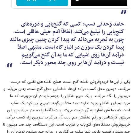
حامد وحدتی نسب: کسی که گنج‌یابی و دوره‌های
گنج‌یابی را تبلیغ می‌کند، اتفاقاً آدم خیلی عاقلی است.
چون به تجربه می‌داند که پیدا کردن چنین چیزی مانند
پیدا کردن یک سوزن در انبار کاه است. منتهی اصلاً
درآمد آن‌ها روی اشیایی که ما به آن گنج می‌گوییم
نیست و درآمد آن‌ها بر روی چند محور دیگر است.
یکی از این‌ها خریدوفروش نقشه گنج است، همان نقشه‌های تقلبی که درست
می‌کنند. دومین محل کسب درآمد آن‌ها، شناسایی محل گنج است، یعنی می‌آیند و
درودیوار را نگاه می‌کنند و یک سری اشکال را به‌زعم خود در آن می‌بینند که ما
می‌دانیم این اشکال وجود ندارند؛ بعد مثلاً می‌گویند نیم‌رخ این کوه یک عقاب
است که دماغش اشاره به آن درخت می‌کند و شما آنجا را ده متر می‌کنید و این
می‌شود کارشناسی و رقم هنگفتی هم بابت آن می‌گیرد. سومین راه کسب درآمد،
خریدوفروش دستگاه‌های گنج‌یاب یا فلزیاب است. این دستگاه‌ها چند صد میلیون تا
چند میلیارد قیمت دارند، شما سفته می‌گذارید و روزانه چند میلیون تومان آن را