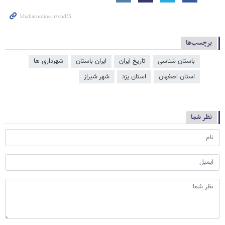
برچسب‌ها
باستان شناسی
تاریخ ایران
ایران باستان
شهرداری ها
استان اصفهان
استان یزد
شهر شیراز
نظر شما