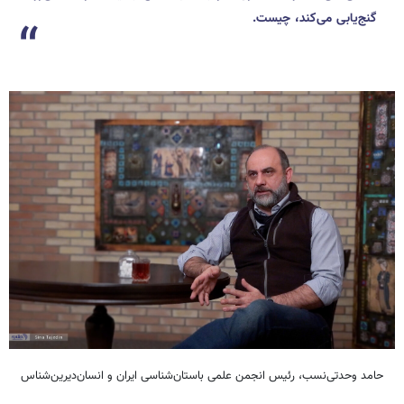
گنج‌یابی می‌کند، چیست.
حامد وحدتی‌نسب، رئیس انجمن علمی باستان‌شناسی ایران و انسان‌دیرین‌شناس