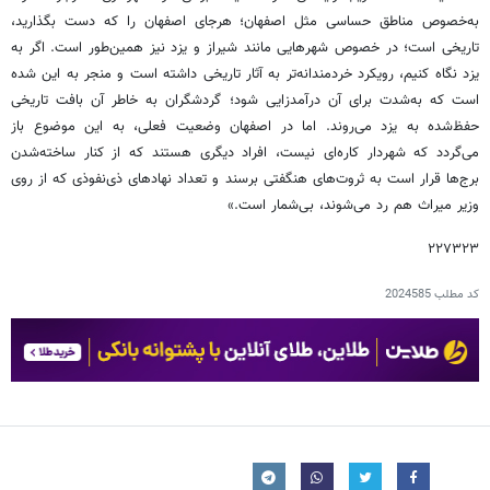
به‌خصوص مناطق حساسی مثل اصفهان؛ هرجای اصفهان را که دست بگذارید،
تاریخی است؛ در خصوص شهرهایی مانند شیراز و یزد نیز همین‌طور است. اگر به
یزد نگاه کنیم، رویکرد خردمندانه‌تر به آثار تاریخی داشته است و منجر به این شده
است که به‌شدت برای آن درآمدزایی شود؛ گردشگران به خاطر آن بافت تاریخی
حفظ‌شده به یزد می‌روند. اما در اصفهان وضعیت فعلی، به این موضوع باز
می‌گردد که شهردار کاره‌ای نیست، افراد دیگری هستند که از کنار ساخته‌شدن
برج‌ها قرار است به ثروت‌های هنگفتی برسند و تعداد نهادهای ذی‌نفوذی که از روی
وزیر میراث هم رد می‌شوند، بی‌شمار است.»
۲۲۷۳۲۳
کد مطلب
2024585