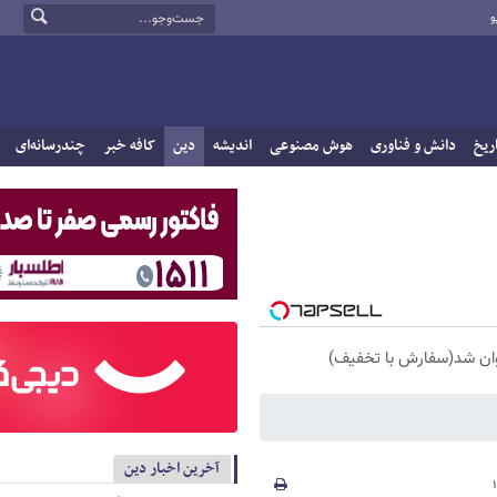
و
ریخ
دانش و فناوری
هوش مصنوعی
اندیشه
دین
کافه خبر
چندرسانه‌ای
آخرین اخبار دین