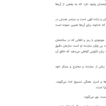
ندان وجود دارد که به بعضی از آن‌ها
ن و اراده الهی است و سراسر هستی در
که خداوند برای آن‌ها تعیین نموده است
موجودی با رمز و اتقانی که در ساختمان
 بی پایان سازنده او است سازمان دقیق
زبان تکوینی گواهی می‌دهد که خالق آن
 زبانی از سازنده و مخترع و مبتکر خود
ا و اسرار همگی تسبیح خدا می‌گویند.
ّا است.
است. وی می‌گوید: