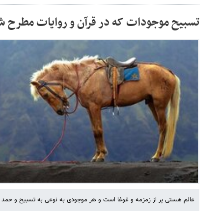
تسبیح موجودات که در قرآن و روایات مطرح ش
عالم هستی پر از زمزمه و غوغا است و هر موجودی به نوعی به تسبیح و حمد 