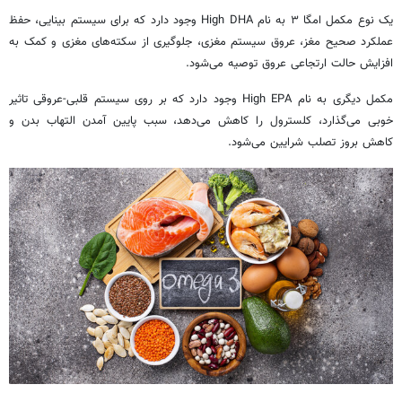
یک نوع مکمل امگا ۳ به نام
High DHA
وجود دارد که برای سیستم بینایی، حفظ
عملکرد صحیح مغز، عروق سیستم مغزی، جلوگیری از سکته‌های مغزی و کمک به
افزایش حالت ارتجاعی عروق توصیه می‌شود.
مکمل دیگری به نام
High EPA
وجود دارد که بر روی سیستم قلبی-عروقی تاثیر
خوبی می‌گذارد، کلسترول را کاهش می‌دهد، سبب پایین آمدن التهاب بدن و
کاهش بروز تصلب شرایین می‌شود.