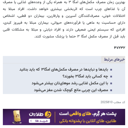
بهترین زمان مصرف مکمل‌های امگا ۳ به همراه یکی از وعده‌های غذایی یا مصرف
آن با غذاهای چرب است که اثربخشی بیشتری خواهد داشت. افراد مبتلا به
اختلالات خونی، مصرف‌کنندگان آسپرین و وارفارین، بیماران دو قطبی، اشخاص
دارای حساسیت به ماهی یا فرآورده‌های حیوانی، بیماران مبتلا به فیبروز کبدی،
افرادی که سیستم ایمنی ضعیفی دارند و افراد دیابتی و مبتلا به مشکلات قلبی
باید قبل از مصرف مکمل امگا ۳ حتما با پزشک مشورت کنند.
۴۷۲۳۲
خبرهای مرتبط
بایدها و نبایدها در مصرف مکمل‌های امگا۳ که باید بدانید
چه کسانی باید امگا۳ بخورند؟
با این مکمل غذایی رشد موهای‌تان بیشتر می‌شود
مصرف این چربی مانع کوچک شدن مغز می‌شود
کد مطلب
2025810