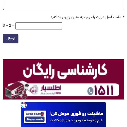
*
لطفا حاصل عبارت را در جعبه متن روبرو وارد کنید
3 + 2 =
ارسال