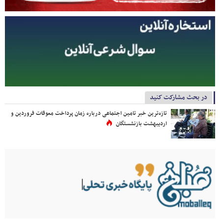
در بحث مشارکت کنید
تازه‌ترین خبر تامین اجتماعی درباره زمان پرداخت معوقات فروردین و
اردیبهشت بازنشستگان