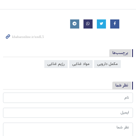
برچسب‌ها
مکمل دارویی
مواد غذایی
رژیم غذایی
نظر شما