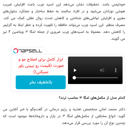
خودایمنی باشد. تحقیقات نشان می‌دهد این اسید چرب باعث افزایش ضریب
هوشی نوزادان می‌شود و در افراد سالمند به حفظ ساختار و عملکرد سلول‌های
مغزی و افزایش توانایی‌های شناختی و کاهش شدت زوال عقلی کمک می کند.
مصرف منظم این اسید چرب می‌تواند حافظه را تقویت کرده و خطر ابتلا به آلزایمر
را کاهش دهد. معمولا به اسیدهای چرب ضروری از جمله امگا ۳ ویتامین
F
نیز
می گویند.
ابزار کامل برای اصلاح مو و
صورت (قیمت رو ببینی باور
نمیکنی!)
باتخفیف بخر
کدام مدل از مکمل‌های امگا ۳ مناسب ترند؟
دکتر محمد امانی متخصص تغذیه و رژیم درمانی در گفت‌وگو با خبر آنلاین می
گوید: انواع مختلفی از مکمل‌های امگا ۳ در بازار و داروخانه‌ها موجود است که
چندین نوع آن را مورد بررسی قرار می‌دهد.