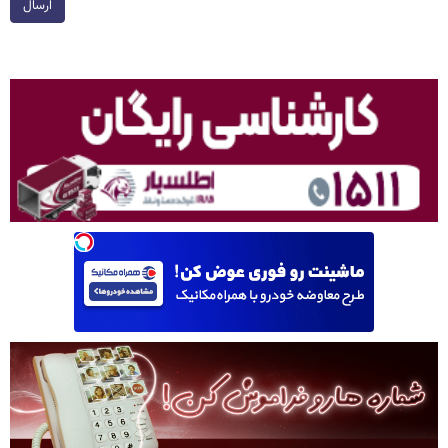
ارسال