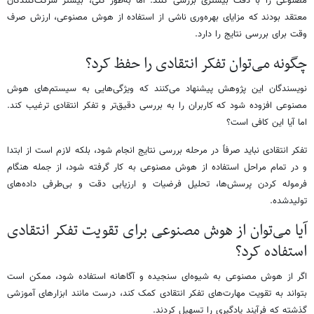
مصنوعی را با دقت بیشتری بررسی کنند. اما به‌طور کلی، بیشتر شرکت‌کنندگان
معتقد بودند که مزایای بهره‌وری ناشی از استفاده از هوش مصنوعی، ارزش صرف
وقت برای بررسی نتایج را دارد.
چگونه می‌توان تفکر انتقادی را حفظ کرد؟
نویسندگان این پژوهش پیشنهاد می‌کنند که ویژگی‌هایی به سیستم‌های هوش
مصنوعی افزوده شود که کاربران را به بررسی دقیق‌تر و تفکر انتقادی ترغیب کند.
اما آیا این کافی است؟
تفکر انتقادی نباید صرفاً در مرحله بررسی نتایج انجام شود، بلکه لازم است از ابتدا
و در تمام مراحل استفاده از هوش مصنوعی به کار گرفته شود، از جمله هنگام
فرموله کردن پرسش‌ها، تحلیل فرضیات و ارزیابی دقت و بی‌طرفی داده‌های
تولیدشده.
آیا می‌توان از هوش مصنوعی برای تقویت تفکر انتقادی
استفاده کرد؟
اگر از هوش مصنوعی به شیوه‌ای سنجیده و آگاهانه استفاده شود، ممکن است
بتواند به تقویت مهارت‌های تفکر انتقادی کمک کند، درست مانند ابزارهای آموزشی
گذشته که فرآیند یادگیری را تسهیل کردند.