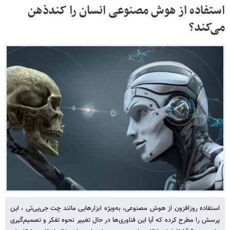
استفاده از هوش مصنوعی انسان را کندذهن
می‌کند؟
استفاده روزافزون از هوش مصنوعی، به‌ویژه ابزارهایی مانند چت جی‌پی‌تی ، این
پرسش را مطرح کرده که آیا این فناوری‌ها در حال تغییر نحوه تفکر و تصمیم‌گیری