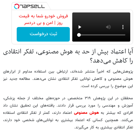
فروش خودرو شما به قیمت
روز | امن و بی دردسر
ثبت درخواست
آیا اعتماد بیش از حد به هوش مصنوعی، تفکر انتقادی
را کاهش می‌دهد؟
پژوهش‌هایی که اخیراً منتشر شده‌اند، ارتباطی بین استفاده مداوم از ابزارهای
هوش مصنوعی و کاهش توانایی تفکر انتقادی نشان می‌دهند. مطالعه جدید نیز
این موضوع را بررسی کرده است.
محققان در این پژوهش ۳۱۹ متخصص در حوزه‌های مختلف از جمله پزشکی،
آموزش و مهندسی را مورد بررسی قرار دادند. یافته‌های این تحقیق نشان داد
افرادی که بیشتر به
هوش مصنوعی
اعتماد دارند، کمتر از تفکر انتقادی استفاده
می‌کنند. همچنین کسانی که اعتماد بیشتری به توانایی‌های شخصی خود دارند،
تفکر انتقادی بیشتری به کار می‌گیرند.