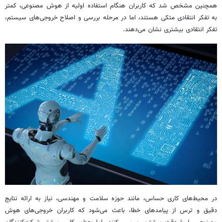
همچنین مشخص شد که کاربران هنگام استفاده اولیه از هوش مصنوعی، کمتر
به تفکر انتقادی متکی هستند، اما در مرحله بررسی و اصلاح خروجی‌های سیستم،
تفکر انتقادی بیشتری نشان می‌دهند.
در محیط‌های کاری حساس، مانند حوزه سلامت و مهندسی، نیاز به ارائه نتایج
دقیق و ترس از پیامدهای خطا، باعث می‌شود که کاربران خروجی‌های هوش