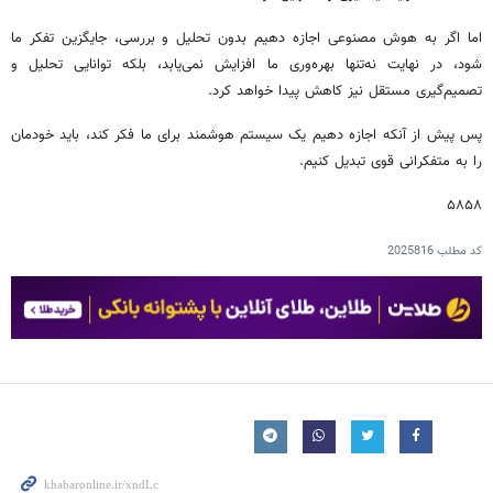
اما اگر به هوش مصنوعی اجازه دهیم بدون تحلیل و بررسی، جایگزین تفکر ما
شود، در نهایت نه‌تنها بهره‌وری ما افزایش نمی‌یابد، بلکه توانایی تحلیل و
تصمیم‌گیری مستقل نیز کاهش پیدا خواهد کرد.
پس پیش از آنکه اجازه دهیم یک سیستم هوشمند برای ما فکر کند، باید خودمان
را به متفکرانی قوی تبدیل کنیم.
۵۸۵۸
کد مطلب
2025816