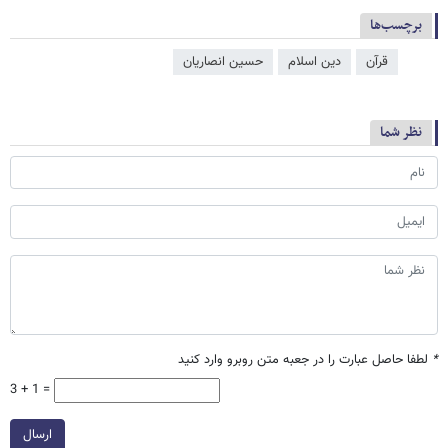
برچسب‌ها
قرآن
دین اسلام
حسین انصاریان
نظر شما
*
لطفا حاصل عبارت را در جعبه متن روبرو وارد کنید
3 + 1 =
ارسال