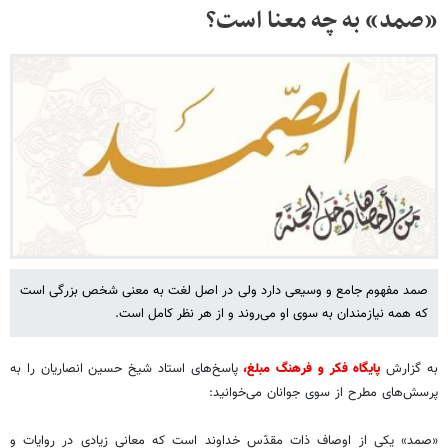
«صمد» به چه معنا است؟
صمد مفهوم جامع و وسیعی دارد ولی در اصل لغت به معنی شخص بزرگی است
که همه نیازمندان به سوی او می‌روند و از هر نظر کامل است.
به گزارش
پایگاه فکر و فرهنگ مبلغ،
پاسخ‌های استاد شیخ حسین انصاریان را به
پرسش‌های مطرح از سوی جوانان می‌خوانید:
«صمد» یکی از اوصاف ذات مقدّس خداوند است که معانی زیادی در روایات و