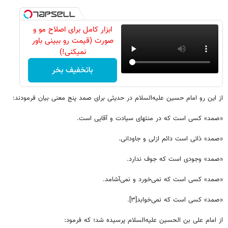
ابزار کامل برای اصلاح مو و
صورت (قیمت رو ببینی باور
نمیکنی!)
باتخفیف بخر
از این رو امام حسین علیه‌السلام در حدیثی برای صمد پنج معنی بیان فرمودند:
«صمد» کسی است که در منتهای سیادت و آقایی است.
«صمد» ذاتی است دائم ازلی و جاودانی.
«صمد» وجودی است که جوف ندارد.
«صمد» کسی است که نمی‌خورد و نمی‌آشامد.
«صمد» کسی است که نمی‌خوابد[۳].
از امام علی بن الحسین علیه‌السلام پرسیده شد؛ که فرمود: