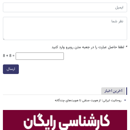
*
لطفا حاصل عبارت را در جعبه متن روبرو وارد کنید
8 + 8 =
ارسال
آخرین اخبار
روحانیت ایرانی؛ از هویت صنفی تا هویت‌های چندگانه