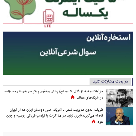
در بحث مشارکت کنید
جزئیات جدید از قتل یک مداح/ پخش ویدئوی پیکر حمیدرضا رجب‌زاده
در شبکه‌های معاند
ظریف: بدون مدیریت تنش با آمریکا، حتی دوستان ایران هم از تهران
فاصله می‌گیرند/ایران نباید در مذاکرات با ترامپ قربانی روسیه و چین
شود