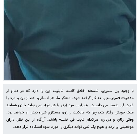
با وجود زن ستیزی، فلسفه اخلاق کانت، قابلیت این را دارد که در دفاع از
مدعیات فمینیستی، به کار گرفته شود. متفکر ما، هر انسانی، اعم از زن و مرد را
غایت فی نفسه می دانست. بنابراین، مرد (پدر یا شوهر)، نمی تواند با زن همانند
ملک خویش رفتار کند، چرا که مالکیت بر زن، مستلزم شیء دیدن او خواهد بود.
وقتی زنان و مردان، هرکدام غایت فی نفسه باشند، آن‌گاه از این نظر، دارای
موقعیتی برابرند و هیچ یک نمی تواند دیگری را مورد سوء استفاده قرار دهد.