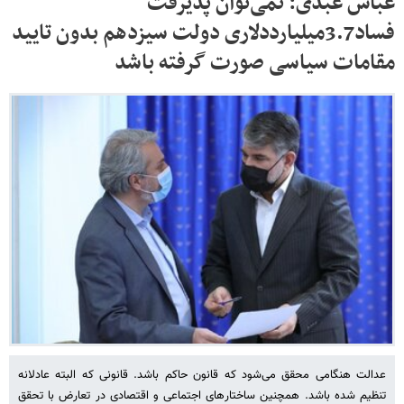
عباس عبدی: نمی‌توان پذیرفت
فساد3.7میلیارددلاری دولت سیزدهم بدون تایید
مقامات سیاسی صورت گرفته باشد
عدالت هنگامی محقق می‌شود که قانون حاکم باشد. قانونی که البته عادلانه
تنظیم شده باشد. همچنین ساختارهای اجتماعی و اقتصادی در تعارض با تحقق