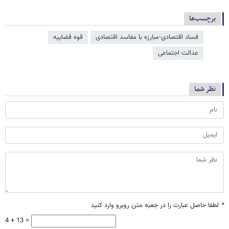
برچسب‌ها
فساد اقتصادی-مبارزه با مفاسد اقتصادی
قوه قضاییه
عدالت اجتماعی
نظر شما
*
لطفا حاصل عبارت را در جعبه متن روبرو وارد کنید
4 + 13 =