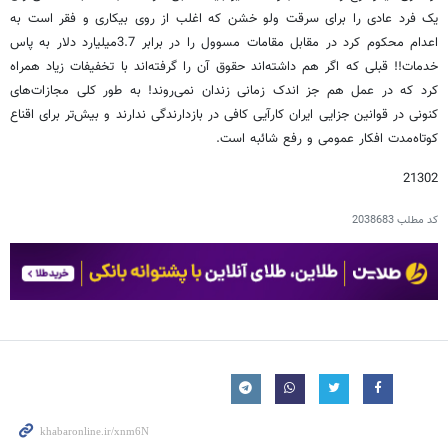
یک فرد عادی را برای سرقت ولو خشن که اغلب از روی بیکاری و فقر است به
اعدام محکوم کرد در مقابل مقامات مسوول را در برابر 3.7میلیارد دلار به پاس
خدمات!! قبلی که اگر هم داشته‌اند حقوق آن را گرفته‌اند با تخفیفات زیاد همراه
کرد که در عمل هم جز اندک زمانی زندان نمی‌روند! به‌ طور کلی مجازات‌های
کنونی در قوانین جزایی ایران کارآیی کافی در بازدارندگی ندارند و بیش‌تر برای اقناع
کوتاه‌مدت افکار عمومی و رفع شائبه است.
21302
کد مطلب
2038683