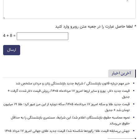
*
لطفا حاصل عبارت را در جعبه متن روبرو وارد کنید
4 + 8 =
ارسال
آخرین اخبار
خبر مهم درباره قانون بازنشستگی / شرایط جدید بازنشستگی زنان و مردان مشخص شد
قیمت جدید دلار، یورو و سایر ارزها امروز ۱۷ مردادماه ۱۴۰۵/ ریزش قیمت دلار شدت گرفت +
جدول
قیمت جدید طلا و سکه امروز ۱۷ مردادماه ۱۴۰۵/ سکه دوباره از این مرز عبور کرد؛ طلا ۱۹ میلیون
تومان شد + جدول
نحوه محاسبه حقوق بازنشستگان اعلام شد/ این شرایط، مستمری بازنشستگی را به حداقل
حقوق می‌رساند
جهش بی‌سابقه قیمت طلا؛ رکوردها شکسته شد/ قیمت جدید طلای جهانی امروز ۱۷ مرداد ۱۴۰۵