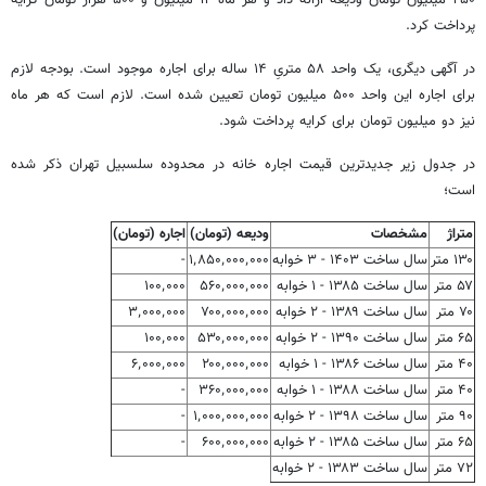
پرداخت کرد.
در آگهی دیگری، یک واحد ۵۸ متریِ ۱۴ ساله برای اجاره موجود است. بودجه لازم
برای اجاره این واحد ۵۰۰ میلیون تومان تعیین شده است. لازم است که هر ماه
نیز دو میلیون تومان برای کرایه پرداخت شود.
در جدول زیر جدیدترین قیمت اجاره خانه در محدوده سلسبیل تهران ذکر شده
است؛
متراژ
مشخصات
ودیعه (تومان)
اجاره (تومان)
۱۳۰ متر
سال ساخت ۱۴۰۳ - ۳ خوابه
۱٬۸۵۰٬۰۰۰٬۰۰۰
-
۵۷ متر
سال ساخت ۱۳۸۵ - ۱ خوابه
۵۶۰٬۰۰۰٬۰۰۰
۱۰۰٬۰۰۰
۷۰ متر
سال ساخت ۱۳۸۹ - ۲ خوابه
۷۰۰٬۰۰۰٬۰۰۰
۳٬۰۰۰٬۰۰۰
۶۵ متر
سال ساخت ۱۳۹۰ - ۲ خوابه
۵۳۰٬۰۰۰٬۰۰۰
۱۰۰٬۰۰۰
۴۰ متر
سال ساخت ۱۳۸۶ - ۱ خوابه
۲۰۰٬۰۰۰٬۰۰۰
۶٬۰۰۰٬۰۰۰
۴۰ متر
سال ساخت ۱۳۸۸ - ۱ خوابه
۳۶۰٬۰۰۰٬۰۰۰
-
۹۰ متر
سال ساخت ۱۳۹۸ - ۲ خوابه
۱٬۰۰۰٬۰۰۰٬۰۰۰
-
۶۵ متر
سال ساخت ۱۳۸۵ - ۲ خوابه
۶۰۰٬۰۰۰٬۰۰۰
-
۷۲ متر
سال ساخت ۱۳۸۳ - ۲ خوابه