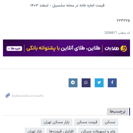
قیمت اجاره خانه‌ در محله سلسبیل - اسفند ۱۴۰۳
۲۲۳۲۲۵
کد مطلب
2038817
برچسب‌ها
مسکن
قیمت مسکن
بازار مسکن تهران
وام و تسهیلات مسکن
افزایش قیمت‌ها
بازار تهران