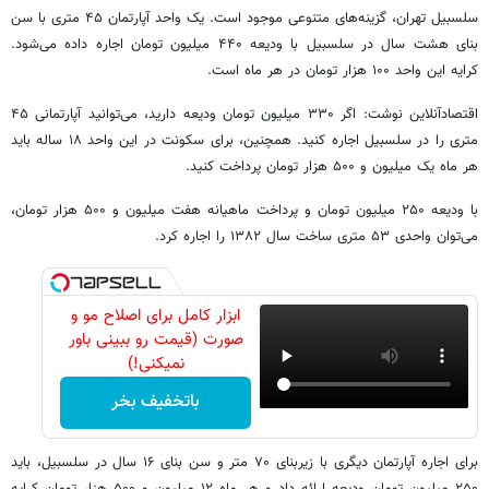
سلسبیل تهران، گزینه‌های متنوعی موجود است. یک واحد آپارتمان ۴۵ متری با سن
بنای هشت سال در سلسبیل با ودیعه ۴۴۰ میلیون تومان اجاره داده می‌شود.
کرایه این واحد ۱۰۰ هزار تومان در هر ماه است.
اقتصادآنلاین نوشت: اگر ۳۳۰ میلیون تومان ودیعه دارید، می‌توانید آپارتمانی ۴۵
متری را در سلسبیل اجاره کنید. همچنین، برای سکونت در این واحد ۱۸ ساله باید
هر ماه یک میلیون و ۵۰۰ هزار تومان پرداخت کنید.
با ودیعه ۲۵۰ میلیون تومان و پرداخت ماهیانه هفت میلیون و ۵۰۰ هزار تومان،
می‌توان واحدی ۵۳ متری ساخت سال ۱۳۸۲ را اجاره کرد.
ابزار کامل برای اصلاح مو و
صورت (قیمت رو ببینی باور
نمیکنی!)
باتخفیف بخر
برای اجاره آپارتمان دیگری با زیربنای ۷۰ متر و سن بنای ۱۶ سال در سلسبیل، باید
۲۵۰ میلیون تومان ودیعه ارائه داد و هر ماه ۱۲ میلیون و ۵۰۰ هزار تومان کرایه