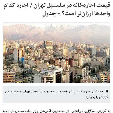
قیمت اجاره‌خانه در سلسبیل تهران / اجاره کدام
واحدها ارزان‌تر است؟ + جدول
اگر به دنبال اجاره خانه ارزان قیمت در محدوده سلسبیل تهران هستید، این
گزارش را بخوانید.
به گزارش خبرگزاری خبرآنلاین، در جدیدترین آگهی‌های بازار اجاره مسکن در محله