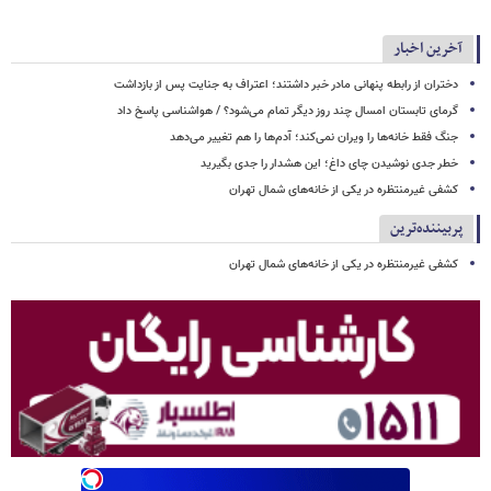
آخرین اخبار
دختران از رابطه پنهانی مادر خبر داشتند؛ اعتراف به جنایت پس از بازداشت
گرمای تابستان امسال چند روز دیگر تمام می‌شود؟ / هواشناسی پاسخ داد
جنگ فقط خانه‌ها را ویران نمی‌کند؛ آدم‌ها را هم تغییر می‌دهد
خطر جدی نوشیدن چای داغ؛ این هشدار را جدی بگیرید
کشفی غیرمنتظره در یکی از خانه‌های شمال تهران
پربیننده‌ترین
کشفی غیرمنتظره در یکی از خانه‌های شمال تهران