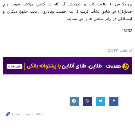
پروردگارش را اطاعت کند، و اندوهش آن گاه که گناهی مرتکب شود. امام
صادق(ع) نیز شادی نشأت گرفته از سه خصلت وفاداری، رعایت حقوق دیگران و
ایستادگی در برابر سختی ها را می ستاید.
45232
کد مطلب
203951