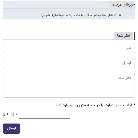
خبرهای مرتبط
تماشای فیلم‌های غمگین باعث می‌شود خوشحال‌تر شویم!
نظر شما
*
لطفا حاصل عبارت را در جعبه متن روبرو وارد کنید
2 + 13 =
ارسال