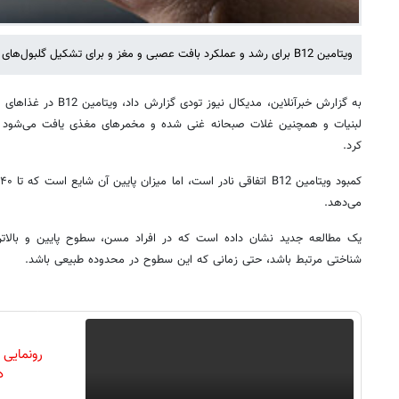
ویتامین B12 برای رشد و عملکرد بافت عصبی و مغز و برای تشکیل گلبول‌های قرمز خون و DNA مورد نیاز است.
به گزارش خبرآنلاین، مدیکا
لبنیات و همچنین غلات صبحانه غنی شده و مخمرهای مغذی یافت می‌شود و
کرد.
می‌دهد.
شناختی مرتبط باشد، حتی زمانی که این سطوح در محدوده طبیعی باشد.
رونمایی
دن