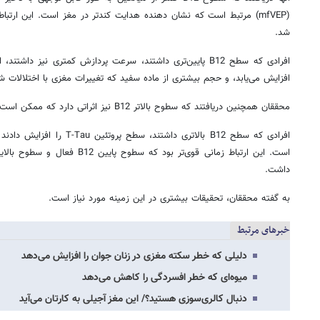
شد.
افرادی که سطح B12 پایین‌تری داشتند، سرعت پردازش کمتری نیز د
افزایش می‌یابد، و حجم بیشتری از ماده سفید که تغییرات مغزی با اختلالات ش
محققان همچنین دریافتند که سطوح بالاتر B12 نیز اثراتی دارد که ممکن است بر شناخت تأثیر بگذارد.
افرادی که سطح B12 بالاتری داشتن
داشت.
به گفته محققان، تحقیقات بیشتری در این زمینه مورد نیاز است.
خبرهای مرتبط
دلیلی که خطر سکته مغزی در زنان جوان را افزایش می‌دهد
میوه‌ای که خطر افسردگی را کاهش می‌دهد
دنبال کالری‌سوزی هستید؟/ این مغز آجیلی به کارتان می‌آید